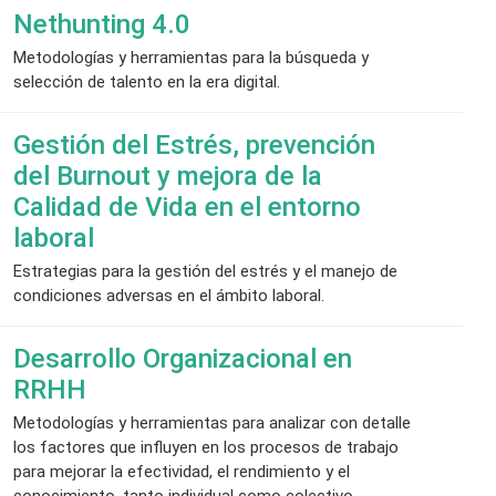
Nethunting 4.0
Metodologías y herramientas para la búsqueda y
selección de talento en la era digital.
Gestión del Estrés, prevención
del Burnout y mejora de la
Calidad de Vida en el entorno
laboral
Estrategias para la gestión del estrés y el manejo de
condiciones adversas en el ámbito laboral.
Desarrollo Organizacional en
RRHH
Metodologías y herramientas para analizar con detalle
los factores que influyen en los procesos de trabajo
para mejorar la efectividad, el rendimiento y el
conocimiento, tanto individual como colectivo.