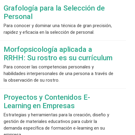
Grafología para la Selección de
Personal
Para conocer y dominar una técnica de gran precisión,
rapidez y eficacia en la selección de personal.
Morfopsicología aplicada a
RRHH: Su rostro es su currículum
Para conocer las competencias personales y
habilidades interpersonales de una persona a través de
la observación de su rostro.
Proyectos y Contenidos E-
Learning en Empresas
Estrategias y herramientas para la creación, diseño y
gestión de materiales educativos para cubrir la
demanda específica de formación e-learning en su
empresa.