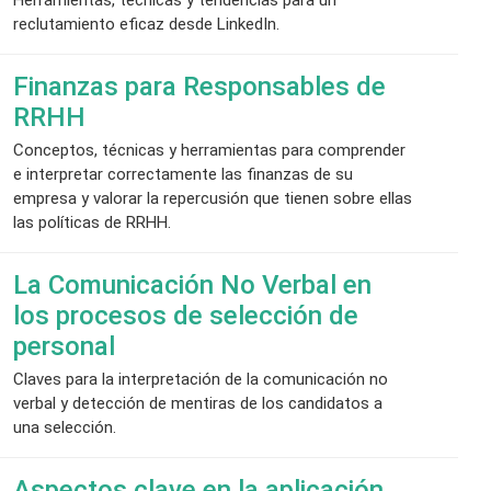
reclutamiento eficaz desde LinkedIn.
Finanzas para Responsables de
RRHH
Conceptos, técnicas y herramientas para comprender
e interpretar correctamente las finanzas de su
empresa y valorar la repercusión que tienen sobre ellas
las políticas de RRHH.
La Comunicación No Verbal en
los procesos de selección de
personal
Claves para la interpretación de la comunicación no
verbal y detección de mentiras de los candidatos a
una selección.
Aspectos clave en la aplicación