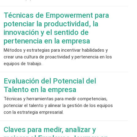
Técnicas de Empowerment para
potenciar la productividad, la
innovación y el sentido de
pertenencia en la empresa
Métodos y estrategias para incentivar habilidades y
crear una cultura de proactividad y pertenencia en los
equipos de trabajo.
Evaluación del Potencial del
Talento en la empresa
Técnicas y herramientas para medir competencias,
potenciar el talento y alinear la gestión de los equipos
con la estrategia empresarial.
Claves para medir, analizar y