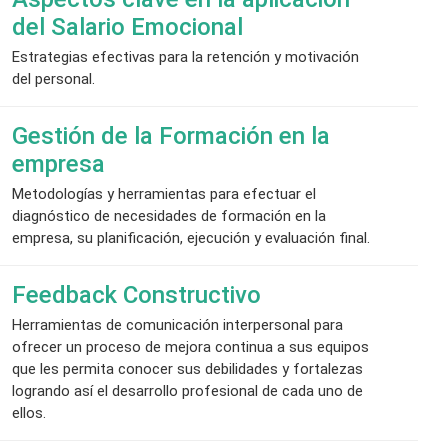
del Salario Emocional
Estrategias efectivas para la retención y motivación
del personal.
Gestión de la Formación en la
empresa
Metodologías y herramientas para efectuar el
diagnóstico de necesidades de formación en la
empresa, su planificación, ejecución y evaluación final.
Feedback Constructivo
Herramientas de comunicación interpersonal para
ofrecer un proceso de mejora continua a sus equipos
que les permita conocer sus debilidades y fortalezas
logrando así el desarrollo profesional de cada uno de
ellos.