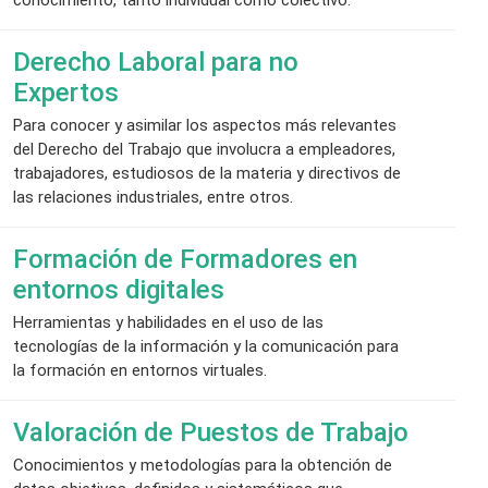
Derecho Laboral para no
Expertos
Para conocer y asimilar los aspectos más relevantes
del Derecho del Trabajo que involucra a empleadores,
trabajadores, estudiosos de la materia y directivos de
las relaciones industriales, entre otros.
Formación de Formadores en
entornos digitales
Herramientas y habilidades en el uso de las
tecnologías de la información y la comunicación para
la formación en entornos virtuales.
Valoración de Puestos de Trabajo
Conocimientos y metodologías para la obtención de