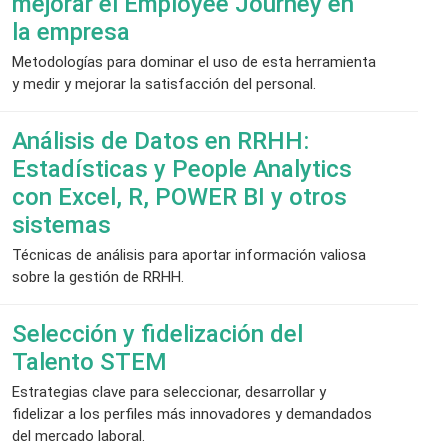
mejorar el Employee Journey en
la empresa
Metodologías para dominar el uso de esta herramienta
y medir y mejorar la satisfacción del personal.
Análisis de Datos en RRHH:
Estadísticas y People Analytics
con Excel, R, POWER BI y otros
sistemas
Técnicas de análisis para aportar información valiosa
sobre la gestión de RRHH.
Selección y fidelización del
Talento STEM
Estrategias clave para seleccionar, desarrollar y
fidelizar a los perfiles más innovadores y demandados
del mercado laboral.