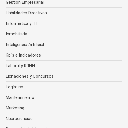
Gestión Empresarial
Habilidades Directivas
Informática y TI
Inmobiliaria
Inteligencia Artificial
Kpi's e Indicadores
Laboral y RRHH
Licitaciones y Concursos
Logística
Mantenimiento
Marketing
Neurociencias