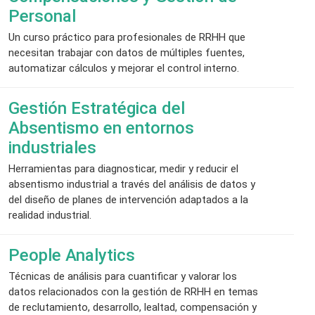
Personal
Un curso práctico para profesionales de RRHH que
necesitan trabajar con datos de múltiples fuentes,
automatizar cálculos y mejorar el control interno.
Gestión Estratégica del
Absentismo en entornos
industriales
Herramientas para diagnosticar, medir y reducir el
absentismo industrial a través del análisis de datos y
del diseño de planes de intervención adaptados a la
realidad industrial.
People Analytics
Técnicas de análisis para cuantificar y valorar los
datos relacionados con la gestión de RRHH en temas
de reclutamiento, desarrollo, lealtad, compensación y