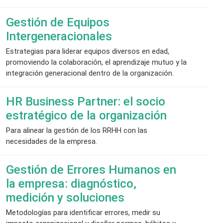
Gestión de Equipos
Intergeneracionales
Estrategias para liderar equipos diversos en edad,
promoviendo la colaboración, el aprendizaje mutuo y la
integración generacional dentro de la organización.
HR Business Partner: el socio
estratégico de la organización
Para alinear la gestión de los RRHH con las
necesidades de la empresa.
Gestión de Errores Humanos en
la empresa: diagnóstico,
medición y soluciones
Metodologías para identificar errores, medir su