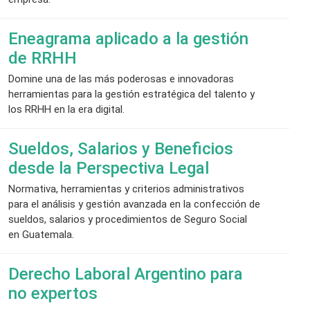
Eneagrama aplicado a la gestión
de RRHH
Domine una de las más poderosas e innovadoras
herramientas para la gestión estratégica del talento y
los RRHH en la era digital.
Sueldos, Salarios y Beneficios
desde la Perspectiva Legal
Normativa, herramientas y criterios administrativos
para el análisis y gestión avanzada en la confección de
sueldos, salarios y procedimientos de Seguro Social
en Guatemala.
Derecho Laboral Argentino para
no expertos