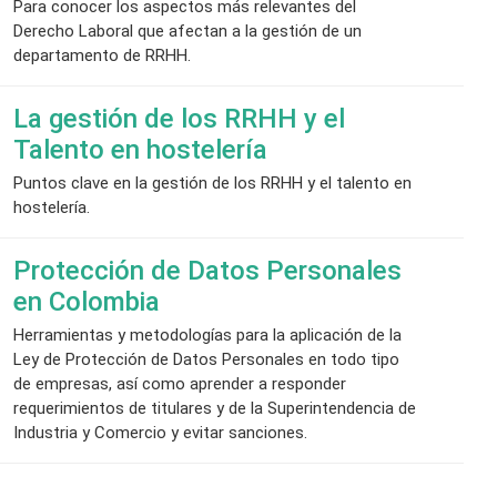
Para conocer los aspectos más relevantes del
Derecho Laboral que afectan a la gestión de un
departamento de RRHH.
La gestión de los RRHH y el
Talento en hostelería
Puntos clave en la gestión de los RRHH y el talento en
hostelería.
Protección de Datos Personales
en Colombia
Herramientas y metodologías para la aplicación de la
Ley de Protección de Datos Personales en todo tipo
de empresas, así como aprender a responder
requerimientos de titulares y de la Superintendencia de
Industria y Comercio y evitar sanciones.