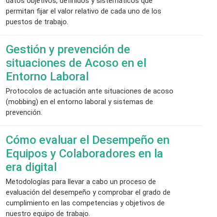
datos objetivos, definidos y sistemáticos que
permitan fijar el valor relativo de cada uno de los
puestos de trabajo.
Gestión y prevención de
situaciones de Acoso en el
Entorno Laboral
Protocolos de actuación ante situaciones de acoso
(mobbing) en el entorno laboral y sistemas de
prevención.
Cómo evaluar el Desempeño en
Equipos y Colaboradores en la
era digital
Metodologías para llevar a cabo un proceso de
evaluación del desempeño y comprobar el grado de
cumplimiento en las competencias y objetivos de
nuestro equipo de trabajo.