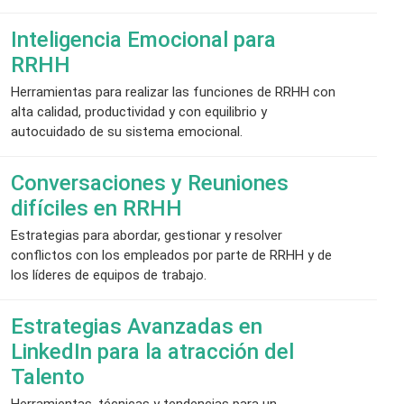
Inteligencia Emocional para
RRHH
Herramientas para realizar las funciones de RRHH con
alta calidad, productividad y con equilibrio y
autocuidado de su sistema emocional.
Conversaciones y Reuniones
difíciles en RRHH
Estrategias para abordar, gestionar y resolver
conflictos con los empleados por parte de RRHH y de
los líderes de equipos de trabajo.
Estrategias Avanzadas en
LinkedIn para la atracción del
Talento
Herramientas, técnicas y tendencias para un