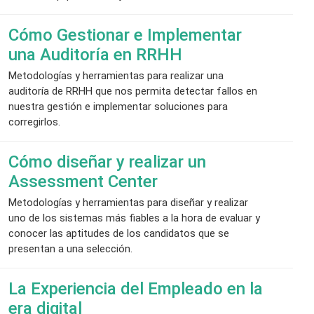
Cómo Gestionar e Implementar
una Auditoría en RRHH
Metodologías y herramientas para realizar una
auditoría de RRHH que nos permita detectar fallos en
nuestra gestión e implementar soluciones para
corregirlos.
Cómo diseñar y realizar un
Assessment Center
Metodologías y herramientas para diseñar y realizar
uno de los sistemas más fiables a la hora de evaluar y
conocer las aptitudes de los candidatos que se
presentan a una selección.
La Experiencia del Empleado en la
era digital