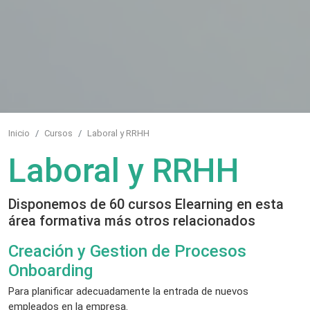
Inicio
Cursos
Laboral y RRHH
Laboral y RRHH
Disponemos de 60 cursos Elearning en esta
área formativa más otros relacionados
Creación y Gestion de Procesos
Onboarding
Para planificar adecuadamente la entrada de nuevos
empleados en la empresa.