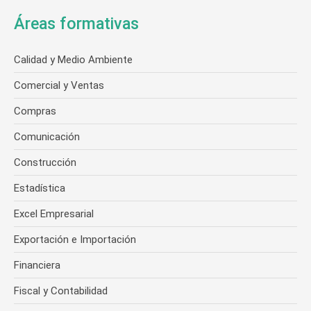
Áreas formativas
Calidad y Medio Ambiente
Comercial y Ventas
Compras
Comunicación
Construcción
Estadística
Excel Empresarial
Exportación e Importación
Financiera
Fiscal y Contabilidad