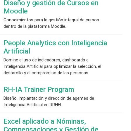
Diseño y gestión de Cursos en
Moodle
Conocimientos para la gestión integral de cursos
dentro de la plataforma Moodle.
People Analytics con Inteligencia
Artificial
Domine el uso de indicadores, dashboards e
Inteligencia Artificial para optimizar la selección, el
desarrollo y el compromiso de las personas.
RH-IA Trainer Program
Diseño, implantación y dirección de agentes de
Inteligencia Artificial en RRHH.
Excel aplicado a Nóminas,
Compensaciones y Gestión de