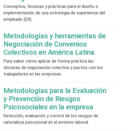
Conceptos, técnicas y prácticas para el diseño e
implementación de una estrategia de experiencia del
empleado (EX).
Metodologías y herramientas de
Negociación de Convenios
Colectivos en América Latina
Para saber cómo aplicar de forma práctica las
técnicas de negociación colectiva y pactos con los
trabajadores en las empresas.
Metodologías para la Evaluación
y Prevención de Riesgos
Psicosociales en la empresa
Detección, evaluación y control de los riesgos de
naturaleza psicosocial en el entorno laboral.