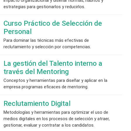
impacto organizacional y diseñar normas, hábitos y
estrategias para gestionarlos y reducirlos.
Curso Práctico de Selección de
Personal
Para dominar las técnicas más efectivas de
reclutamiento y selección por competencias.
La gestión del Talento interno a
través del Mentoring
Conceptos y herramientas para diseñar y aplicar en la
empresa programas eficaces de mentoring.
Reclutamiento Digital
Metodologías y herramientas para optimizar el uso de
medios digitales en los procesos de selección y atraer,
gestionar, evaluar y contratar a los candidatos.