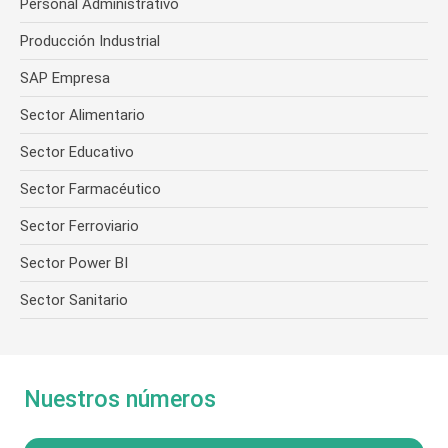
Personal Administrativo
Producción Industrial
SAP Empresa
Sector Alimentario
Sector Educativo
Sector Farmacéutico
Sector Ferroviario
Sector Power BI
Sector Sanitario
Nuestros números