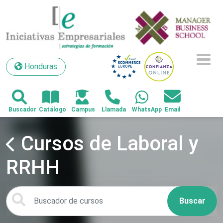
Honduras
Honduras
Cursos de Laboral y
RRHH
Buscar