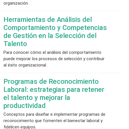
organización.
Herramientas de Análisis del
Comportamiento y Competencias
de Gestión en la Selección del
Talento
Para conocer cómo el análisis del comportamiento
puede mejorar los procesos de selección y contribuir
al éxito organizacional.
Programas de Reconocimiento
Laboral: estrategias para retener
el talento y mejorar la
productividad
Conceptos para diseñar e implementar programas de
reconocimiento que fomenten el bienestar laboral y
fidelicen equipos.