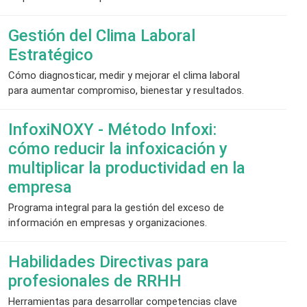
Gestión del Clima Laboral
Estratégico
Cómo diagnosticar, medir y mejorar el clima laboral
para aumentar compromiso, bienestar y resultados.
InfoxiNOXY - Método Infoxi:
cómo reducir la infoxicación y
multiplicar la productividad en la
empresa
Programa integral para la gestión del exceso de
información en empresas y organizaciones.
Habilidades Directivas para
profesionales de RRHH
Herramientas para desarrollar competencias clave