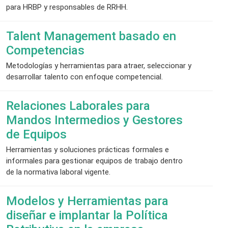
para HRBP y responsables de RRHH.
Talent Management basado en
Competencias
Metodologías y herramientas para atraer, seleccionar y
desarrollar talento con enfoque competencial.
Relaciones Laborales para
Mandos Intermedios y Gestores
de Equipos
Herramientas y soluciones prácticas formales e
informales para gestionar equipos de trabajo dentro
de la normativa laboral vigente.
Modelos y Herramientas para
diseñar e implantar la Política