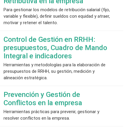
Retributiva en la empresa
Para gestionar los modelos de retribución salarial (fijo,
variable y flexible), definir sueldos con equidad y atraer,
motivar y retener el talento.
Control de Gestión en RRHH:
presupuestos, Cuadro de Mando
Integral e indicadores
Herramientas y metodologías para la elaboración de
presupuestos de RRHH, su gestión, medición y
alineación estratégica.
Prevención y Gestión de
Conflictos en la empresa
Herramientas prácticas para prevenir, gestionar y
resolver conflictos en la empresa.