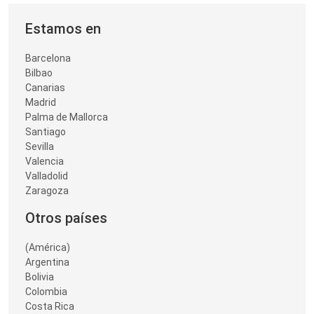
Estamos en
Barcelona
Bilbao
Canarias
Madrid
Palma de Mallorca
Santiago
Sevilla
Valencia
Valladolid
Zaragoza
Otros países
(América)
Argentina
Bolivia
Colombia
Costa Rica