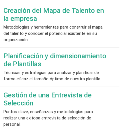
Creación del Mapa de Talento en
la empresa
Metodologías y herramientas para construir el mapa
del talento y conocer el potencial existente en su
organización.
Planificación y dimensionamiento
de Plantillas
Técnicas y estrategias para analizar y planificar de
forma eficaz el tamaño óptimo de nuestra plantilla.
Gestión de una Entrevista de
Selección
Puntos clave, enseñanzas y metodologías para
realizar una exitosa entrevista de selección de
personal.