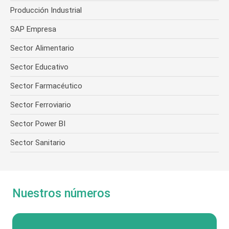
Producción Industrial
SAP Empresa
Sector Alimentario
Sector Educativo
Sector Farmacéutico
Sector Ferroviario
Sector Power BI
Sector Sanitario
Nuestros números