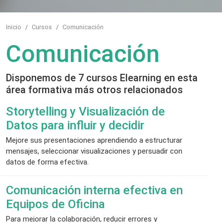
Inicio
Cursos
Comunicación
Comunicación
Disponemos de 7 cursos Elearning en esta
área formativa más otros relacionados
Storytelling y Visualización de
Datos para influir y decidir
Mejore sus presentaciones aprendiendo a estructurar
mensajes, seleccionar visualizaciones y persuadir con
datos de forma efectiva.
Comunicación interna efectiva en
Equipos de Oficina
Para mejorar la colaboración, reducir errores y