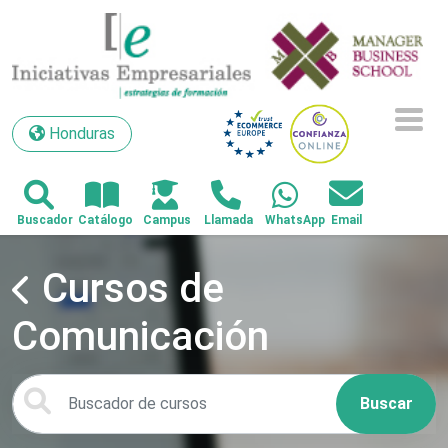
Honduras
Honduras
Cursos de
Comunicación
Buscar