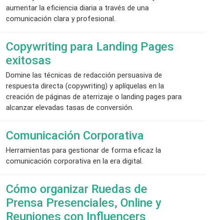
aumentar la eficiencia diaria a través de una
comunicación clara y profesional.
Copywriting para Landing Pages
exitosas
Domine las técnicas de redacción persuasiva de
respuesta directa (copywriting) y aplíquelas en la
creación de páginas de aterrizaje o landing pages para
alcanzar elevadas tasas de conversión.
Comunicación Corporativa
Herramientas para gestionar de forma eficaz la
comunicación corporativa en la era digital.
Cómo organizar Ruedas de
Prensa Presenciales, Online y
Reuniones con Influencers