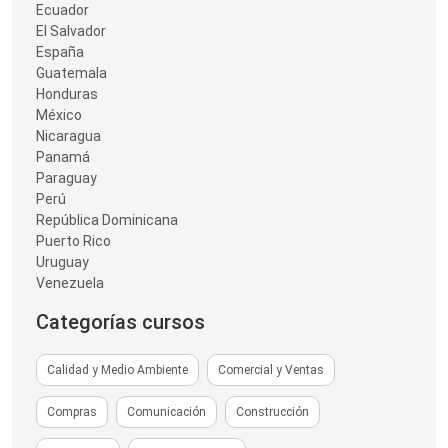
Ecuador
El Salvador
España
Guatemala
Honduras
México
Nicaragua
Panamá
Paraguay
Perú
República Dominicana
Puerto Rico
Uruguay
Venezuela
Categorías cursos
Calidad y Medio Ambiente
Comercial y Ventas
Compras
Comunicación
Construcción