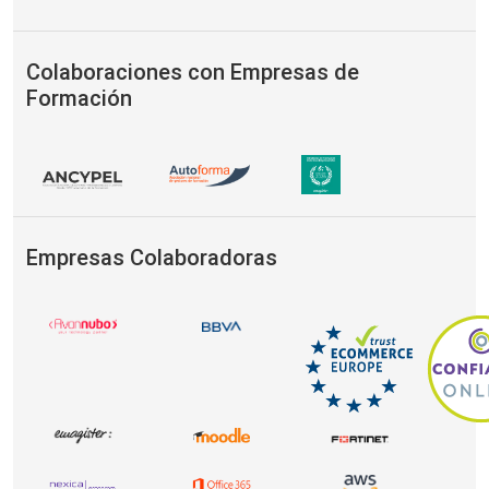
Colaboraciones con Empresas de
Formación
Empresas Colaboradoras