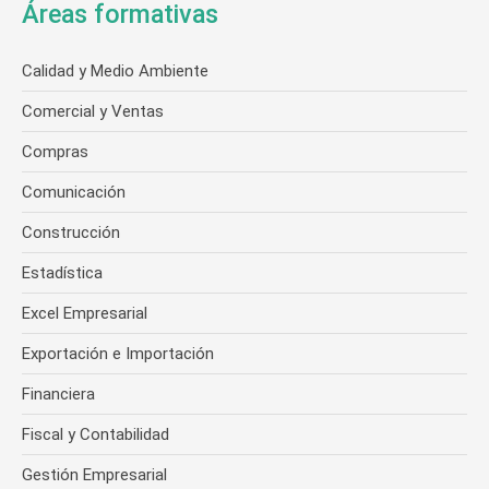
Áreas formativas
Calidad y Medio Ambiente
Comercial y Ventas
Compras
Comunicación
Construcción
Estadística
Excel Empresarial
Exportación e Importación
Financiera
Fiscal y Contabilidad
Gestión Empresarial