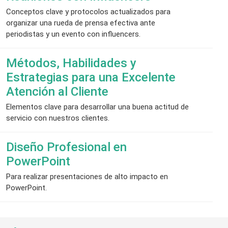
Conceptos clave y protocolos actualizados para
organizar una rueda de prensa efectiva ante
periodistas y un evento con influencers.
Métodos, Habilidades y
Estrategias para una Excelente
Atención al Cliente
Elementos clave para desarrollar una buena actitud de
servicio con nuestros clientes.
Diseño Profesional en
PowerPoint
Para realizar presentaciones de alto impacto en
PowerPoint.