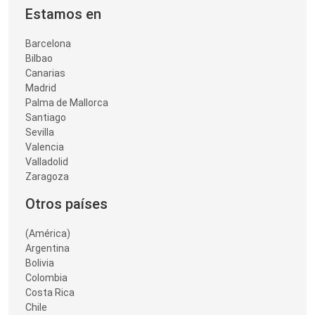
Estamos en
Barcelona
Bilbao
Canarias
Madrid
Palma de Mallorca
Santiago
Sevilla
Valencia
Valladolid
Zaragoza
Otros países
(América)
Argentina
Bolivia
Colombia
Costa Rica
Chile