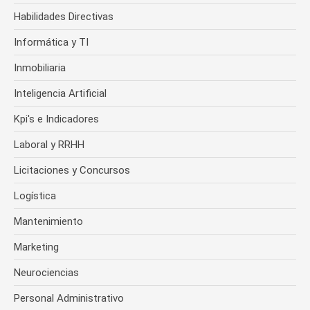
Habilidades Directivas
Informática y TI
Inmobiliaria
Inteligencia Artificial
Kpi's e Indicadores
Laboral y RRHH
Licitaciones y Concursos
Logística
Mantenimiento
Marketing
Neurociencias
Personal Administrativo