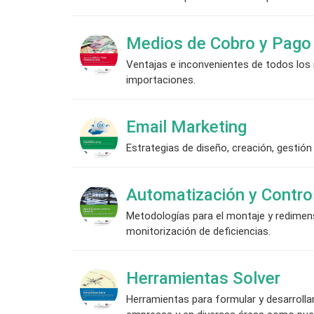
Medios de Cobro y Pago 
Ventajas e inconvenientes de todos los 
importaciones.
Email Marketing
Estrategias de diseño, creación, gestió
Automatización y Control
Metodologías para el montaje y redimens
monitorización de deficiencias.
Herramientas Solver
Herramientas para formular y desarrolla