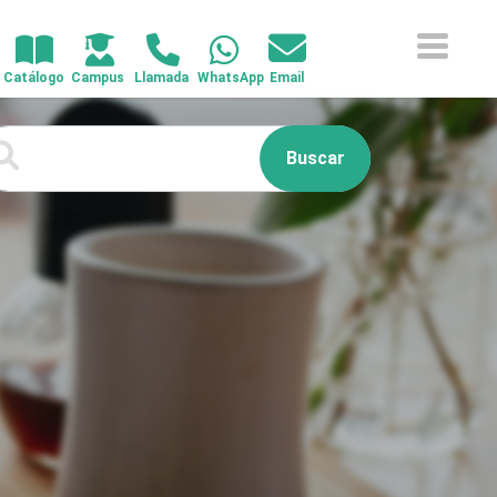
Buscar