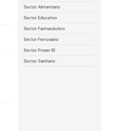
Sector Alimentario
Sector Educativo
Sector Farmacéutico
Sector Ferroviario
Sector Power BI
Sector Sanitario