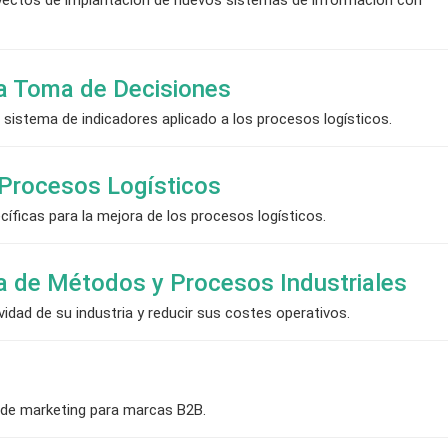
la Toma de Decisiones
sistema de indicadores aplicado a los procesos logísticos.
 Procesos Logísticos
íficas para la mejora de los procesos logísticos.
ra de Métodos y Procesos Industriales
idad de su industria y reducir sus costes operativos.
 de marketing para marcas B2B.