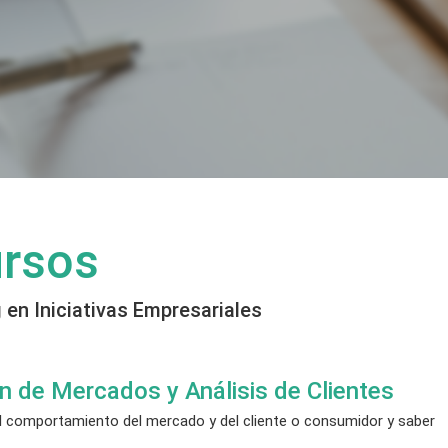
ursos
en Iniciativas Empresariales
n de Mercados y Análisis de Clientes
 comportamiento del mercado y del cliente o consumidor y saber