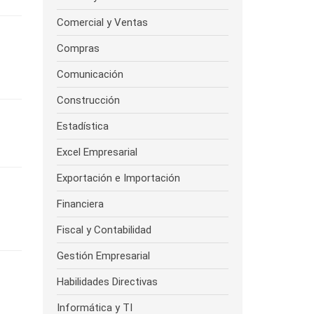
Comercial y Ventas
Compras
Comunicación
Construcción
Estadística
Excel Empresarial
Exportación e Importación
Financiera
Fiscal y Contabilidad
Gestión Empresarial
Habilidades Directivas
Informática y TI