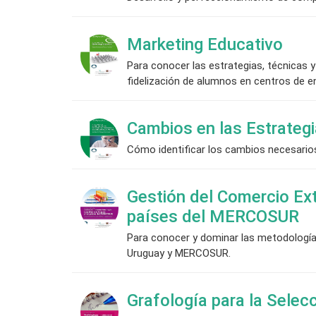
Marketing Educativo
Para conocer las estrategias, técnicas
fidelización de alumnos en centros de 
Cambios en las Estrateg
Cómo identificar los cambios necesarios
Gestión del Comercio Exte
países del MERCOSUR
Para conocer y dominar las metodologías 
Uruguay y MERCOSUR.
Grafología para la Selec