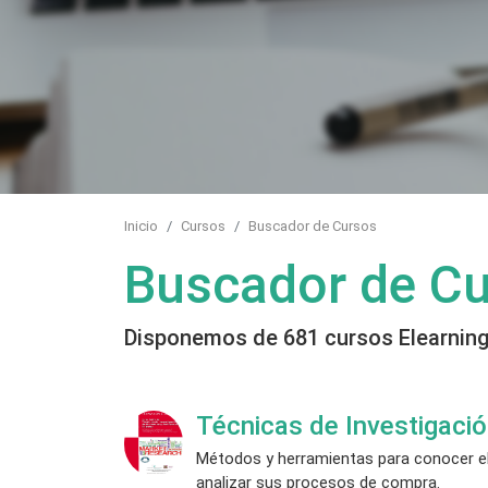
Inicio
Cursos
Buscador de Cursos
Buscador de C
Disponemos de 681 cursos Elearning 
Técnicas de Investigació
Métodos y herramientas para conocer el
analizar sus procesos de compra.