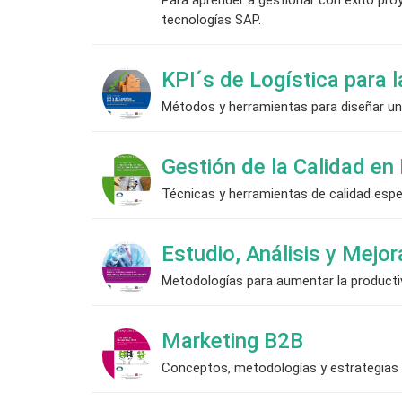
tecnologías SAP.
KPI´s de Logística para 
Métodos y herramientas para diseñar un 
Gestión de la Calidad en
Técnicas y herramientas de calidad espec
Estudio, Análisis y Mejo
Metodologías para aumentar la productiv
Marketing B2B
Conceptos, metodologías y estrategias