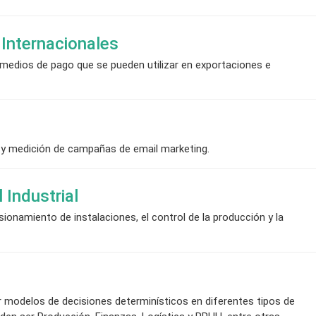
Internacionales
medios de pago que se pueden utilizar en exportaciones e
n y medición de campañas de email marketing.
 Industrial
ionamiento de instalaciones, el control de la producción y la
r modelos de decisiones determinísticos en diferentes tipos de