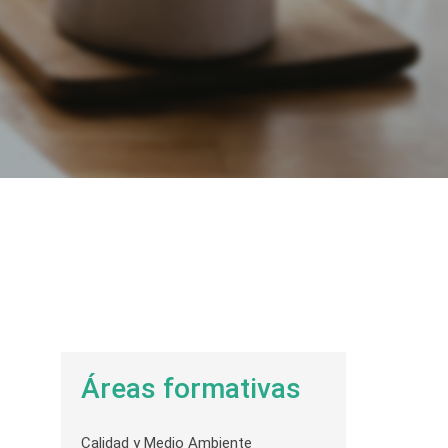
Áreas formativas
Calidad y Medio Ambiente