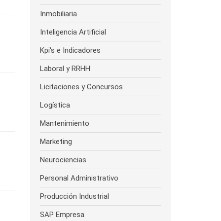
Inmobiliaria
Inteligencia Artificial
Kpi's e Indicadores
Laboral y RRHH
Licitaciones y Concursos
Logística
Mantenimiento
Marketing
Neurociencias
Personal Administrativo
Producción Industrial
SAP Empresa