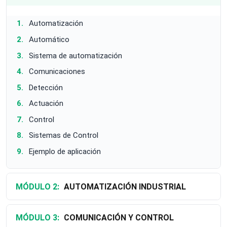
Automatización
Automático
Sistema de automatización
Comunicaciones
Detección
Actuación
Control
Sistemas de Control
Ejemplo de aplicación
MÓDULO 2:
AUTOMATIZACIÓN INDUSTRIAL
MÓDULO 3:
COMUNICACIÓN Y CONTROL