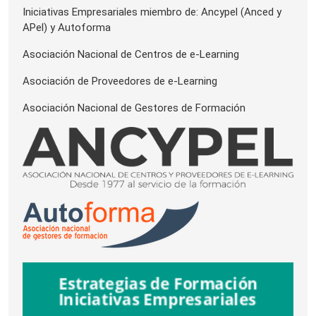
Iniciativas Empresariales miembro de: Ancypel (Anced y
APel) y Autoforma
Asociación Nacional de Centros de e-Learning
Asociación de Proveedores de e-Learning
Asociación Nacional de Gestores de Formación