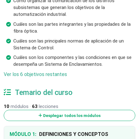
Cómo organizar la comunicación de los distintos
subsistemas que generan los objetivos de la
automatización industrial.
Cuáles son las partes integrantes y las propiedades de la
fibra óptica.
Cuáles son las principales normas de aplicación de un
Sistema de Control.
Cuáles son los componentes y las condiciones en que se
desempeña un Sistema de Enclavamientos.
Ver los 6 objetivos restantes
Temario del curso
10
módulos ·
63
lecciones
Desplegar todos los módulos
MÓDULO 1:
DEFINICIONES Y CONCEPTOS