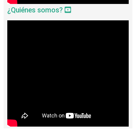
¿Quiénes somos?