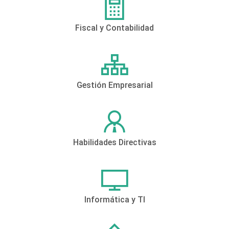
Fiscal y Contabilidad
Gestión Empresarial
Habilidades Directivas
Informática y TI