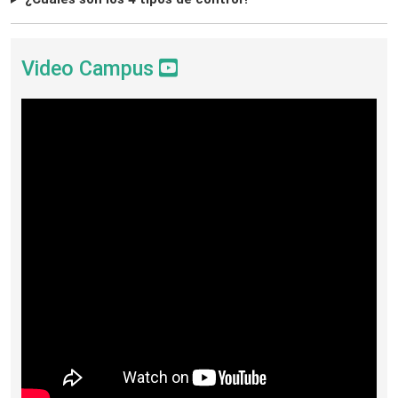
Video Campus