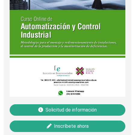
Solicitud de información
Inscríbete ahora