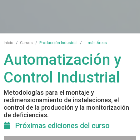
Inicio
Cursos
Producción Industrial
...
más Áreas
Automatización y
Control Industrial
Metodologías para el montaje y
redimensionamiento de instalaciones, el
control de la producción y la monitorización
de deficiencias.
Próximas ediciones del curso