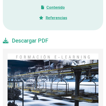
Contenido
Referencias
Descargar PDF