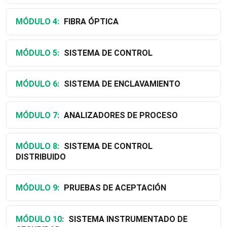
MÓDULO 4:
FIBRA ÓPTICA
MÓDULO 5:
SISTEMA DE CONTROL
MÓDULO 6:
SISTEMA DE ENCLAVAMIENTO
MÓDULO 7:
ANALIZADORES DE PROCESO
MÓDULO 8:
SISTEMA DE CONTROL
DISTRIBUIDO
MÓDULO 9:
PRUEBAS DE ACEPTACIÓN
MÓDULO 10:
SISTEMA INSTRUMENTADO DE