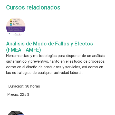
Cursos relacionados
Análisis de Modo de Fallos y Efectos
(FMEA - AMFE)
Herramientas y metodologías para disponer de un análisis
sistemático y preventivo, tanto en el estudio de procesos
como en el diseño de productos y servicios, así como en
las estrategias de cualquier actividad laboral..
Duración:
30 horas
Precio:
225 $