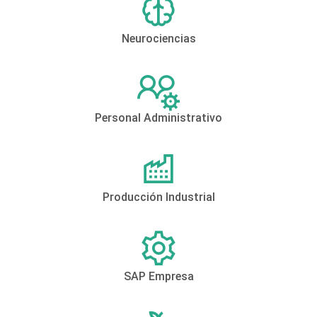
Neurociencias
Personal Administrativo
Producción Industrial
SAP Empresa