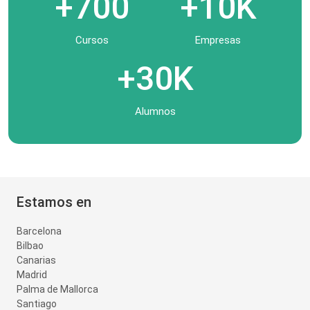
+700
+10K
Cursos
Empresas
+30K
Alumnos
Estamos en
Barcelona
Bilbao
Canarias
Madrid
Palma de Mallorca
Santiago