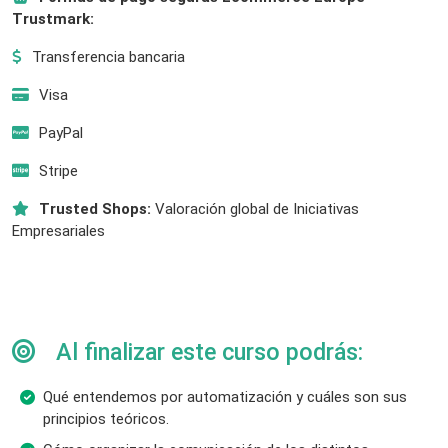
Trustmark:
Transferencia bancaria
Visa
PayPal
Stripe
Trusted Shops:
Valoración global de Iniciativas
Empresariales
Al finalizar este curso podrás:
Qué entendemos por automatización y cuáles son sus
principios teóricos.