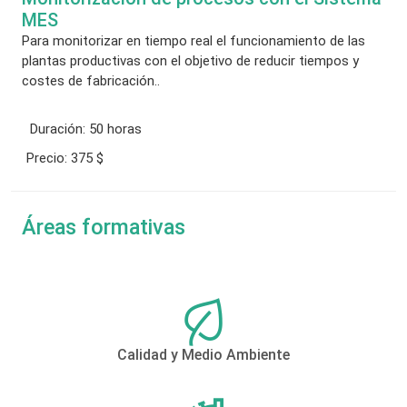
MES
Para monitorizar en tiempo real el funcionamiento de las
plantas productivas con el objetivo de reducir tiempos y
costes de fabricación..
Duración:
50 horas
Precio:
375 $
Áreas formativas
Calidad y Medio Ambiente