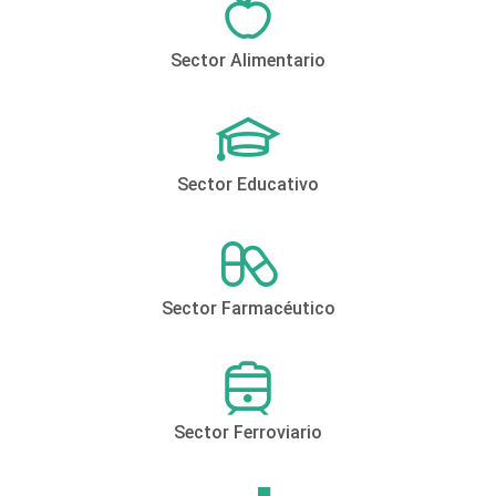
Sector Alimentario
Sector Educativo
Sector Farmacéutico
Sector Ferroviario