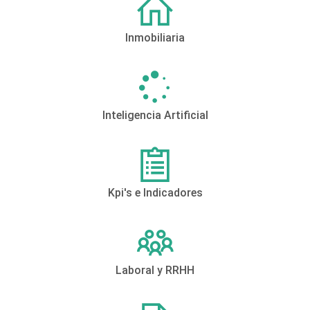
Inmobiliaria
Inteligencia Artificial
Kpi's e Indicadores
Laboral y RRHH