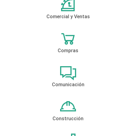
Comercial y Ventas
Compras
Comunicación
Construcción