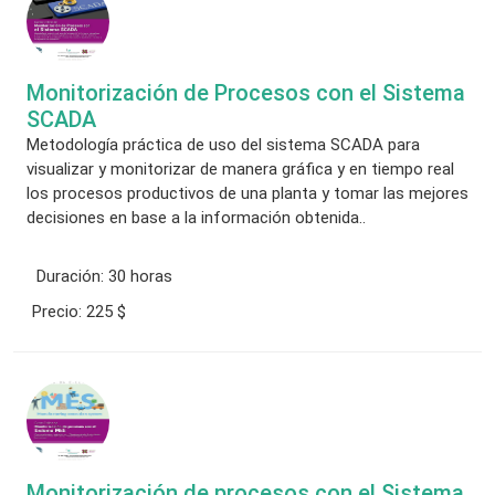
Monitorización de Procesos con el Sistema
SCADA
Metodología práctica de uso del sistema SCADA para
visualizar y monitorizar de manera gráfica y en tiempo real
los procesos productivos de una planta y tomar las mejores
decisiones en base a la información obtenida..
Duración:
30 horas
Precio:
225 $
Monitorización de procesos con el Sistema