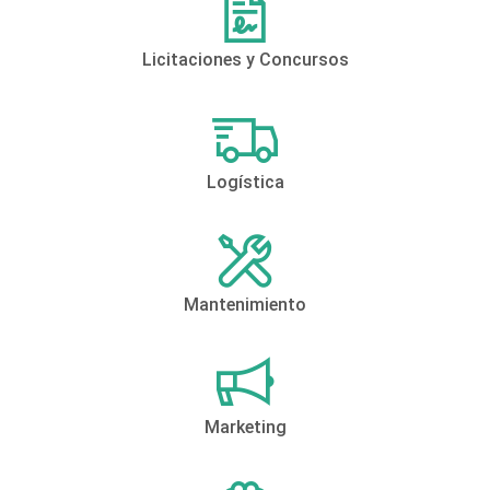
Licitaciones y Concursos
Logística
Mantenimiento
Marketing