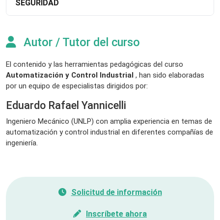
SEGURIDAD
Autor / Tutor del curso
El contenido y las herramientas pedagógicas del curso
Automatización y Control Industrial
, han sido elaboradas
por un equipo de especialistas dirigidos por:
Eduardo Rafael Yannicelli
Ingeniero Mecánico (UNLP) con amplia experiencia en temas de
automatización y control industrial en diferentes compañías de
ingeniería.
Solicitud de información
Inscríbete ahora