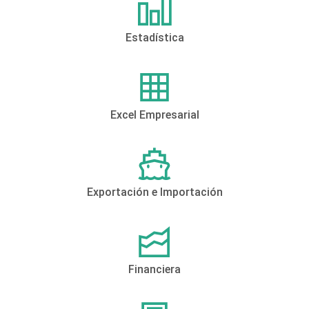
Estadística
Excel Empresarial
Exportación e Importación
Financiera