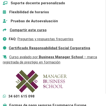
Soporte docente personalizado
Flexibilidad de horarios
Pruebas de Autoevaluación
Compartir este curso
FAQ:
Preguntas y respuestas frecuentes
Certificado Responsabilidad Social Corporativa
Curso avalado por
Business Manager School
– marca
registrada de prestigio en formación
34 601 615 098
Formas de pago seguras Ecommerce Europe