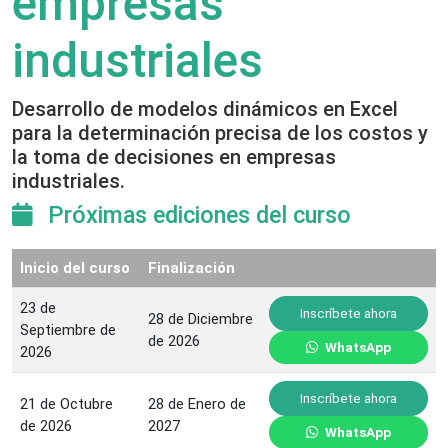
empresas
industriales
Desarrollo de modelos dinámicos en Excel
para la determinación precisa de los costos y
la toma de decisiones en empresas
industriales.
Próximas ediciones del curso
Inicio del curso
Finalización
23 de
Inscríbete ahora
28 de Diciembre
Septiembre de
de 2026
WhatsApp
2026
Inscríbete ahora
21 de Octubre
28 de Enero de
de 2026
2027
WhatsApp