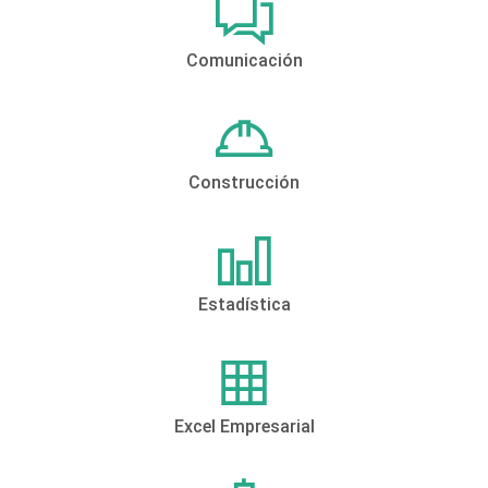
Comunicación
Construcción
Estadística
Excel Empresarial