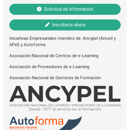
Solicitud de información
Inscríbete ahora
Iniciativas Empresariales miembro de: Ancypel (Anced y
APel) y Autoforma
Asociación Nacional de Centros de e-Learning
Asociación de Proveedores de e-Learning
Asociación Nacional de Gestores de Formación