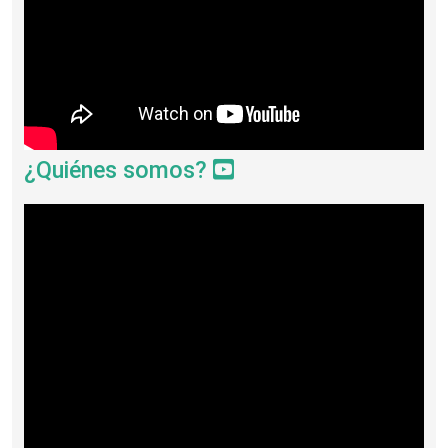
¿Quiénes somos?