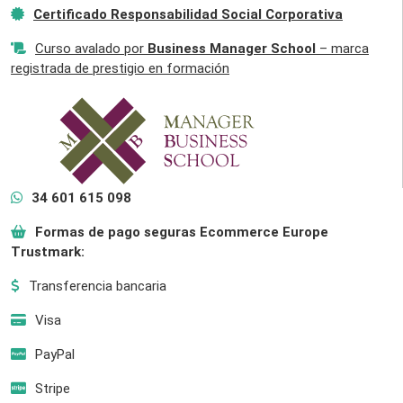
Certificado Responsabilidad Social Corporativa
Curso avalado por
Business Manager School
– marca
registrada de prestigio en formación
34 601 615 098
Formas de pago seguras Ecommerce Europe
Trustmark:
Transferencia bancaria
Visa
PayPal
Stripe