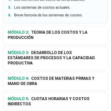
Los sistemas de costos actuales.
Breve historia de los sistemas de costeo.
MÓDULO 2:
TEORIA DE LOS COSTOS Y LA
PRODUCCIÓN
MÓDULO 3:
DESARROLLO DE LOS
ESTÁNDARES DE PROCESOS Y LA CAPACIDAD
PRODUCTIVA
MÓDULO 4:
COSTOS DE MATERIAS PRIMAS Y
MANO DE OBRA
MÓDULO 5:
CUOTAS HORARIAS Y COSTOS
INDIRECTOS