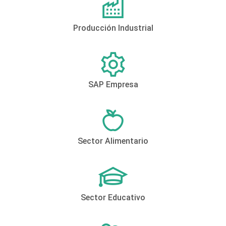
Producción Industrial
SAP Empresa
Sector Alimentario
Sector Educativo