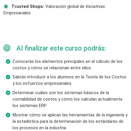
Trusted Shops:
Valoración global de Iniciativas
Empresariales
Al finalizar este curso podrás:
Conocerás los elementos principales en el cálculo de los
costos y cómo se relacionan entre ellos.
Sabrás introducir a los alumnos en la Teoría de los Costos
y los esfuerzos empresariales.
Determinar cuáles son los sistemas básicos de la
contabilidad de costos y cómo los calculan actualmente
los sistemas ERP.
Mostrar cómo se aplican las herramientas de la ingeniería y
la estadística para la determinación de los estándares de
los procesos en la industria.