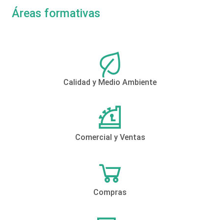
Áreas formativas
Calidad y Medio Ambiente
Comercial y Ventas
Compras