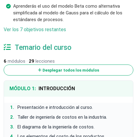
Aprenderás el uso del modelo Beta como alternativa
simplificada al modelo de Gauss para el cálculo de los
estándares de procesos.
Ver los 7 objetivos restantes
Temario del curso
6
módulos ·
29
lecciones
Desplegar todos los módulos
MÓDULO 1:
INTRODUCCIÓN
Presentación e introducción al curso.
Taller de ingeniería de costos en la industria.
El diagrama de la ingeniería de costos.
Los elementos del costo de los productos.