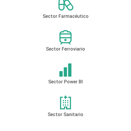
Sector Farmacéutico
Sector Ferroviario
Sector Power BI
Sector Sanitario