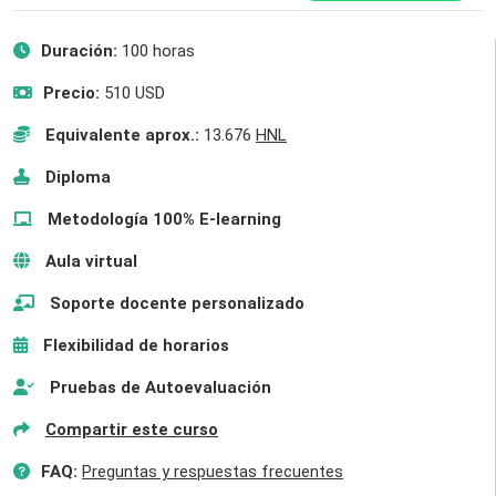
Duración:
100 horas
Precio:
510 USD
Equivalente aprox.:
13.676
HNL
Diploma
Metodología 100% E-learning
Aula virtual
Soporte docente personalizado
Flexibilidad de horarios
Pruebas de Autoevaluación
Compartir este curso
FAQ:
Preguntas y respuestas frecuentes