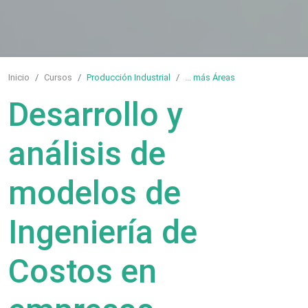
Inicio
Cursos
Producción Industrial
...
más Áreas
Desarrollo y
análisis de
modelos de
Ingeniería de
Costos en