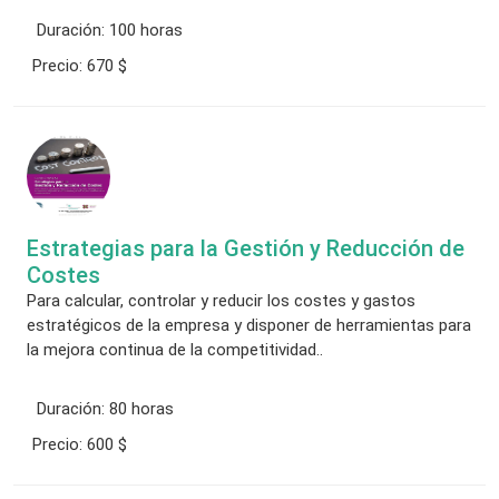
Duración:
100 horas
Precio:
670 $
Estrategias para la Gestión y Reducción de
Costes
Para calcular, controlar y reducir los costes y gastos
estratégicos de la empresa y disponer de herramientas para
la mejora continua de la competitividad..
Duración:
80 horas
Precio:
600 $