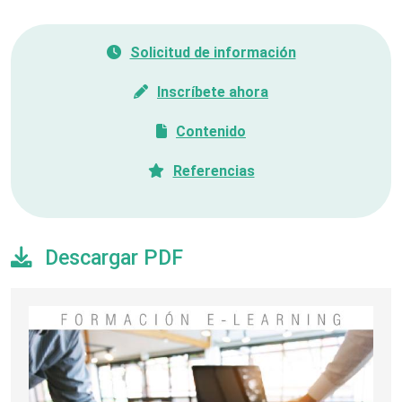
Solicitud de información
Inscríbete ahora
Contenido
Referencias
Descargar PDF