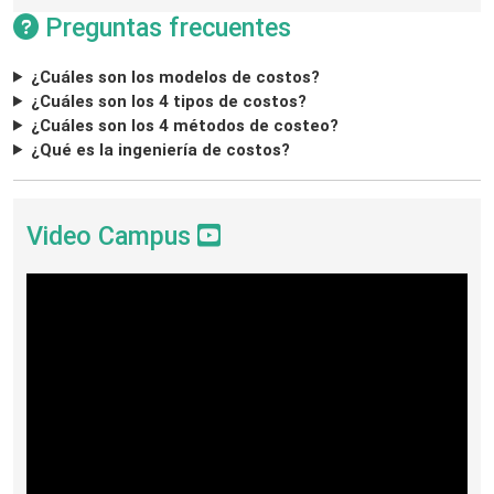
Preguntas frecuentes
¿Cuáles son los modelos de costos?
¿Cuáles son los 4 tipos de costos?
¿Cuáles son los 4 métodos de costeo?
¿Qué es la ingeniería de costos?
Video Campus