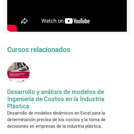
Cursos relacionados
Desarrollo y análisis de modelos de
Ingeniería de Costos en la Industria
Plástica
Desarrollo de modelos dinámicos en Excel para la
determinación precisa de los costos y la toma de
decisiones en empresas de la industria plástica..