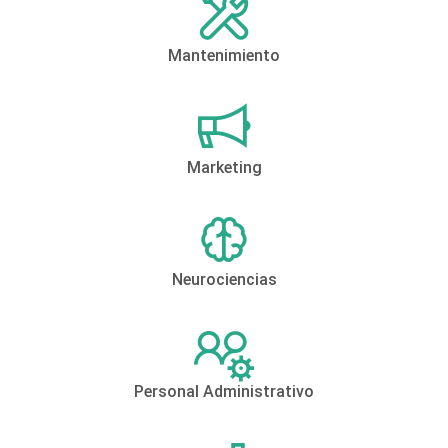
Mantenimiento
Marketing
Neurociencias
Personal Administrativo