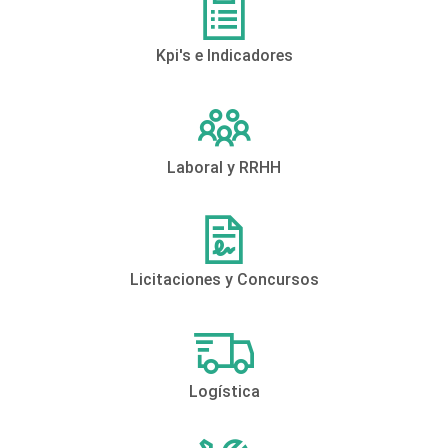
Kpi's e Indicadores
Laboral y RRHH
Licitaciones y Concursos
Logística