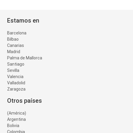
Estamos en
Barcelona
Bilbao
Canarias
Madrid
Palma de Mallorca
Santiago
Sevilla
Valencia
Valladolid
Zaragoza
Otros países
(América)
Argentina
Bolivia
Colombia