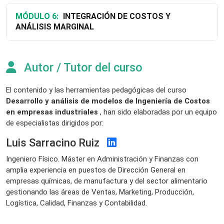
MÓDULO 6:
INTEGRACIÓN DE COSTOS Y
ANÁLISIS MARGINAL
Autor / Tutor del curso
El contenido y las herramientas pedagógicas del curso
Desarrollo y análisis de modelos de Ingeniería de Costos
en empresas industriales
, han sido elaboradas por un equipo
de especialistas dirigidos por:
Luis Sarracino Ruiz
Ingeniero Físico. Máster en Administración y Finanzas con
amplia experiencia en puestos de Dirección General en
empresas químicas, de manufactura y del sector alimentario
gestionando las áreas de Ventas, Marketing, Producción,
Logística, Calidad, Finanzas y Contabilidad.