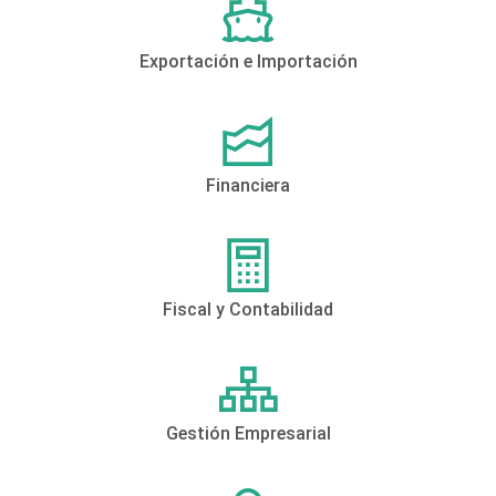
Exportación e Importación
Financiera
Fiscal y Contabilidad
Gestión Empresarial