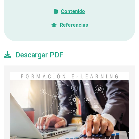
Contenido
Referencias
Descargar PDF