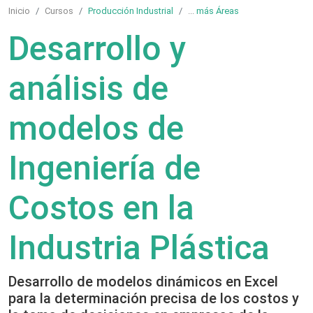
Inicio
Cursos
Producción Industrial
...
más Áreas
Desarrollo y
análisis de
modelos de
Ingeniería de
Costos en la
Industria Plástica
Desarrollo de modelos dinámicos en Excel
para la determinación precisa de los costos y