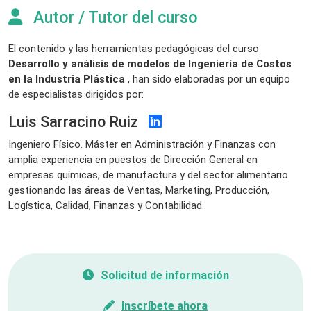
Autor / Tutor del curso
El contenido y las herramientas pedagógicas del curso
Desarrollo y análisis de modelos de Ingeniería de Costos
en la Industria Plástica
, han sido elaboradas por un equipo
de especialistas dirigidos por:
Luis Sarracino Ruiz
Ingeniero Físico. Máster en Administración y Finanzas con
amplia experiencia en puestos de Dirección General en
empresas químicas, de manufactura y del sector alimentario
gestionando las áreas de Ventas, Marketing, Producción,
Logística, Calidad, Finanzas y Contabilidad.
Solicitud de información
Inscríbete ahora