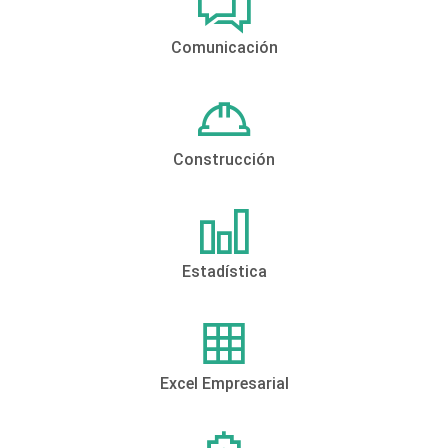
Comunicación
Construcción
Estadística
Excel Empresarial