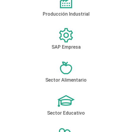
Producción Industrial
SAP Empresa
Sector Alimentario
Sector Educativo