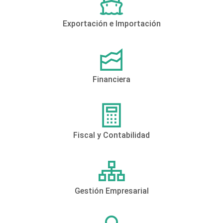
Exportación e Importación
Financiera
Fiscal y Contabilidad
Gestión Empresarial