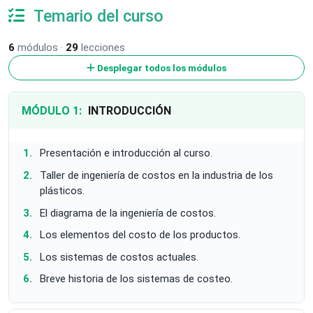
Temario del curso
6
módulos ·
29
lecciones
Desplegar todos los módulos
MÓDULO 1:
INTRODUCCIÓN
Presentación e introducción al curso.
Taller de ingeniería de costos en la industria de los
plásticos.
El diagrama de la ingeniería de costos.
Los elementos del costo de los productos.
Los sistemas de costos actuales.
Breve historia de los sistemas de costeo.