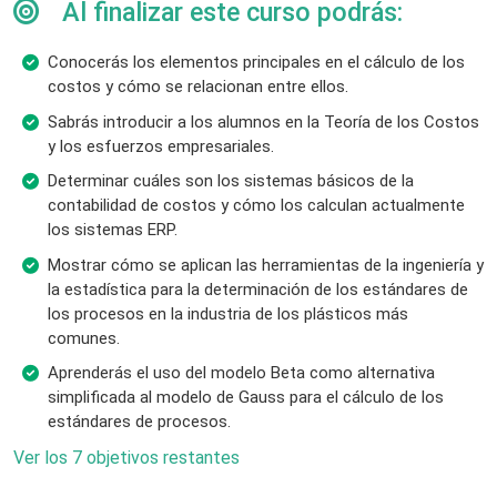
Al finalizar este curso podrás:
Conocerás los elementos principales en el cálculo de los
costos y cómo se relacionan entre ellos.
Sabrás introducir a los alumnos en la Teoría de los Costos
y los esfuerzos empresariales.
Determinar cuáles son los sistemas básicos de la
contabilidad de costos y cómo los calculan actualmente
los sistemas ERP.
Mostrar cómo se aplican las herramientas de la ingeniería y
la estadística para la determinación de los estándares de
los procesos en la industria de los plásticos más
comunes.
Aprenderás el uso del modelo Beta como alternativa
simplificada al modelo de Gauss para el cálculo de los
estándares de procesos.
Ver los 7 objetivos restantes