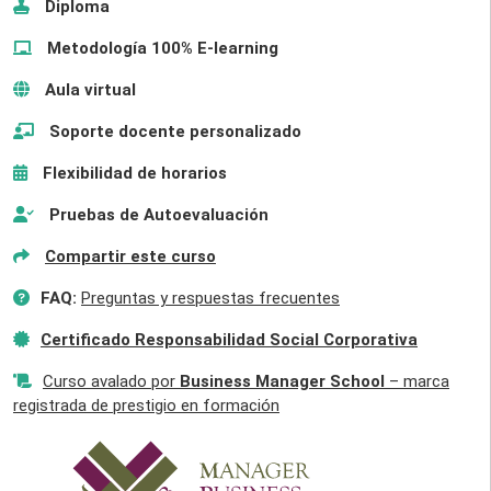
Diploma
Metodología 100% E-learning
Aula virtual
Soporte docente personalizado
Flexibilidad de horarios
Pruebas de Autoevaluación
Compartir este curso
FAQ:
Preguntas y respuestas frecuentes
Certificado Responsabilidad Social Corporativa
Curso avalado por
Business Manager School
– marca
registrada de prestigio en formación