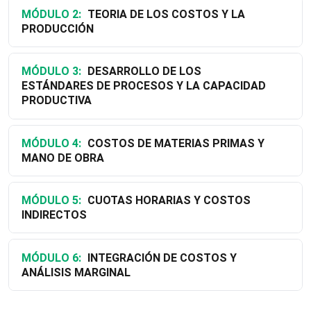
MÓDULO 2:
TEORIA DE LOS COSTOS Y LA
PRODUCCIÓN
MÓDULO 3:
DESARROLLO DE LOS
ESTÁNDARES DE PROCESOS Y LA CAPACIDAD
PRODUCTIVA
MÓDULO 4:
COSTOS DE MATERIAS PRIMAS Y
MANO DE OBRA
MÓDULO 5:
CUOTAS HORARIAS Y COSTOS
INDIRECTOS
MÓDULO 6:
INTEGRACIÓN DE COSTOS Y
ANÁLISIS MARGINAL