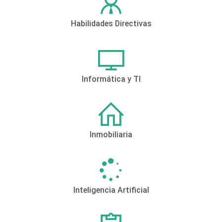
Habilidades Directivas
Informática y TI
Inmobiliaria
Inteligencia Artificial