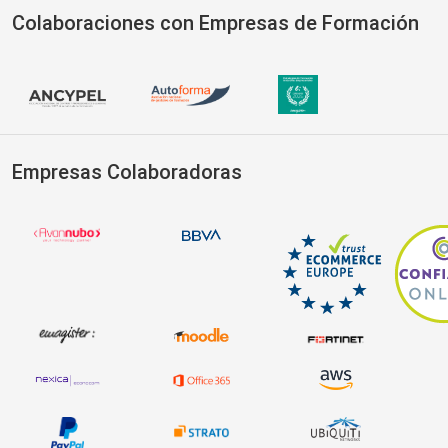
Colaboraciones con Empresas de Formación
Empresas Colaboradoras