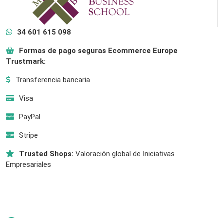
34 601 615 098
Formas de pago seguras Ecommerce Europe
Trustmark:
Transferencia bancaria
Visa
PayPal
Stripe
Trusted Shops:
Valoración global de Iniciativas
Empresariales