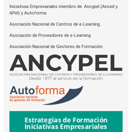
Iniciativas Empresariales miembro de: Ancypel (Anced y
APel) y Autoforma
Asociación Nacional de Centros de e-Learning
Asociación de Proveedores de e-Learning
Asociación Nacional de Gestores de Formación