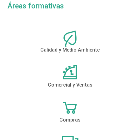
Áreas formativas
Calidad y Medio Ambiente
Comercial y Ventas
Compras