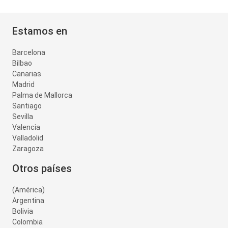
Estamos en
Barcelona
Bilbao
Canarias
Madrid
Palma de Mallorca
Santiago
Sevilla
Valencia
Valladolid
Zaragoza
Otros países
(América)
Argentina
Bolivia
Colombia