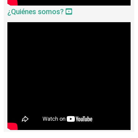
¿Quiénes somos?