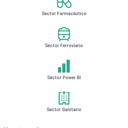
Sector Farmacéutico
Sector Ferroviario
Sector Power BI
Sector Sanitario