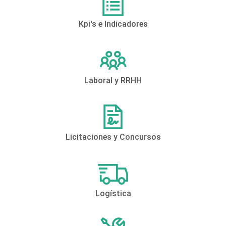
Kpi's e Indicadores
Laboral y RRHH
Licitaciones y Concursos
Logística