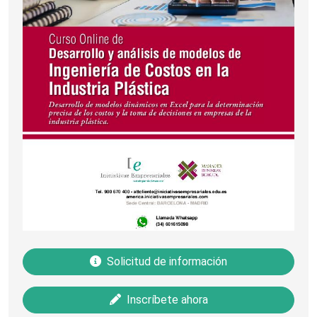
Solicitud de información
Inscríbete ahora