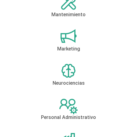
Mantenimiento
Marketing
Neurociencias
Personal Administrativo