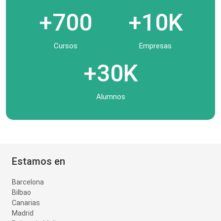
+700
+10K
Cursos
Empresas
+30K
Alumnos
Estamos en
Barcelona
Bilbao
Canarias
Madrid