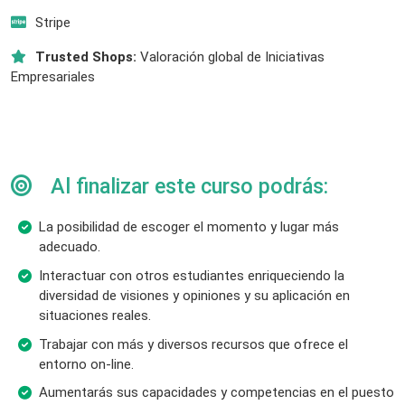
Stripe
Trusted Shops:
Valoración global de Iniciativas
Empresariales
Al finalizar este curso podrás:
La posibilidad de escoger el momento y lugar más
adecuado.
Interactuar con otros estudiantes enriqueciendo la
diversidad de visiones y opiniones y su aplicación en
situaciones reales.
Trabajar con más y diversos recursos que ofrece el
entorno on-line.
Aumentarás sus capacidades y competencias en el puesto