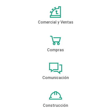
Comercial y Ventas
Compras
Comunicación
Construcción