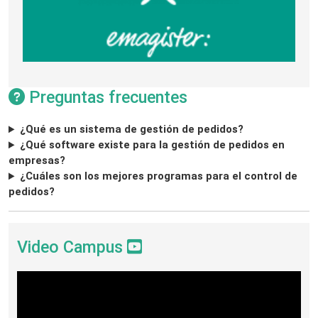
Preguntas frecuentes
¿Qué es un sistema de gestión de pedidos?
¿Qué software existe para la gestión de pedidos en
empresas?
¿Cuáles son los mejores programas para el control de
pedidos?
Video Campus