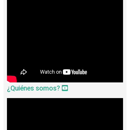
¿Quiénes somos?