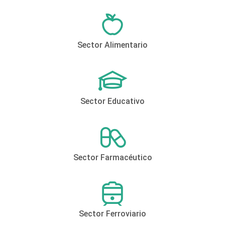
Sector Alimentario
Sector Educativo
Sector Farmacéutico
Sector Ferroviario