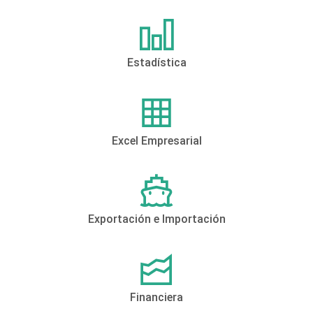
Estadística
Excel Empresarial
Exportación e Importación
Financiera