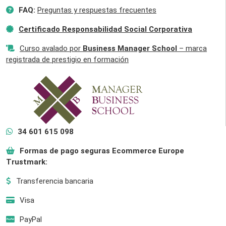
FAQ:
Preguntas y respuestas frecuentes
Certificado Responsabilidad Social Corporativa
Curso avalado por
Business Manager School
– marca
registrada de prestigio en formación
34 601 615 098
Formas de pago seguras Ecommerce Europe
Trustmark:
Transferencia bancaria
Visa
PayPal