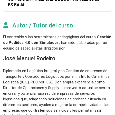
ES BAJA
Autor / Tutor del curso
El contenido y las herramientas pedagógicas del curso
Gestión
de Pedidos 4.0 con Simulador
, han sido elaboradas por un
equipo de especialistas dirigidos por:
José Manuel Rodeiro
Diplomado en Logística Integral y en Gestión de empresas de
transporte y Operadores Logísticos por el Instituto Catalán de
Logística (ICIL). PDD por IESE. Con amplia experiencia como
Director de Operaciones y Supply, su proyecto actual se centra
en crear y potenciar una red de empresas de servicios
logísticos que, adaptando soluciones de probada eficacia en
diferentes sectores, ayuden a mejorar la competitividad de las
empresas que contraten sus servicios y les permitan salir