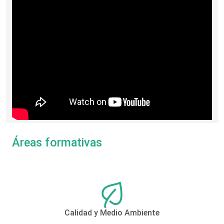
Áreas formativas
Calidad y Medio Ambiente