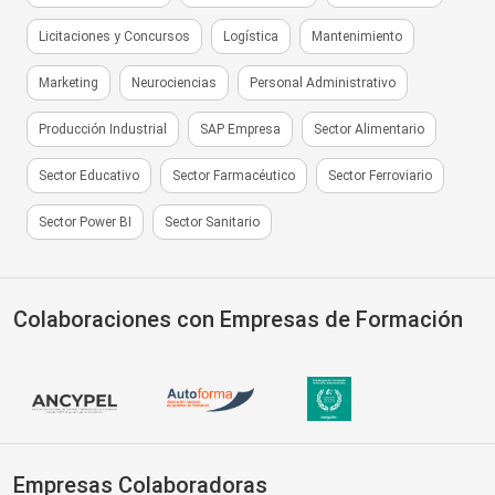
Licitaciones y Concursos
Logística
Mantenimiento
Marketing
Neurociencias
Personal Administrativo
Producción Industrial
SAP Empresa
Sector Alimentario
Sector Educativo
Sector Farmacéutico
Sector Ferroviario
Sector Power BI
Sector Sanitario
Colaboraciones con Empresas de Formación
Empresas Colaboradoras