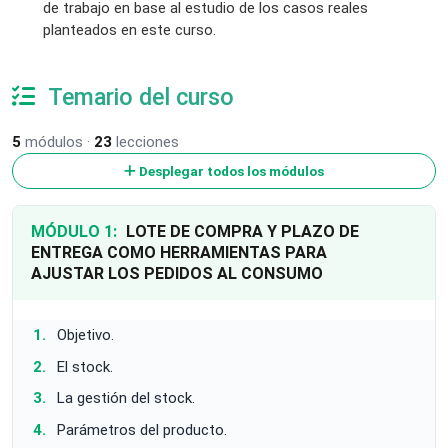
de trabajo en base al estudio de los casos reales
planteados en este curso.
Temario del curso
5
módulos ·
23
lecciones
Desplegar todos los módulos
MÓDULO 1:
LOTE DE COMPRA Y PLAZO DE
ENTREGA COMO HERRAMIENTAS PARA
AJUSTAR LOS PEDIDOS AL CONSUMO
Objetivo.
El stock.
La gestión del stock.
Parámetros del producto.