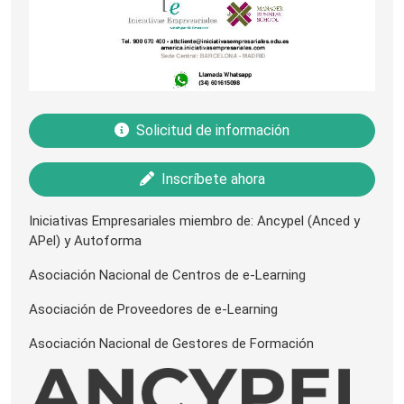
Solicitud de información
Inscríbete ahora
Iniciativas Empresariales miembro de: Ancypel (Anced y
APel) y Autoforma
Asociación Nacional de Centros de e-Learning
Asociación de Proveedores de e-Learning
Asociación Nacional de Gestores de Formación