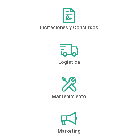
Licitaciones y Concursos
Logística
Mantenimiento
Marketing