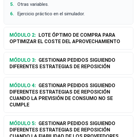
Otras variables.
Ejercicio práctico en el simulador.
MÓDULO 2:
LOTE ÓPTIMO DE COMPRA PARA
OPTIMIZAR EL COSTE DEL APROVECHAMIENTO
MÓDULO 3:
GESTIONAR PEDIDOS SIGUIENDO
DIFERENTES ESTRATEGIAS DE REPOSICIÓN
MÓDULO 4:
GESTIONAR PEDIDOS SIGUIENDO
DIFERENTES ESTRATEGIAS DE REPOSICIÓN
CUANDO LA PREVISIÓN DE CONSUMO NO SE
CUMPLE
MÓDULO 5:
GESTIONAR PEDIDOS SIGUIENDO
DIFERENTES ESTRATEGIAS DE REPOSICIÓN
CUANDO LA FIABILIDAD DE LOS PROVEEDORES