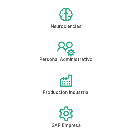
Neurociencias
Personal Administrativo
Producción Industrial
SAP Empresa