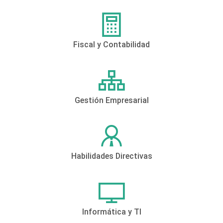
Fiscal y Contabilidad
Gestión Empresarial
Habilidades Directivas
Informática y TI