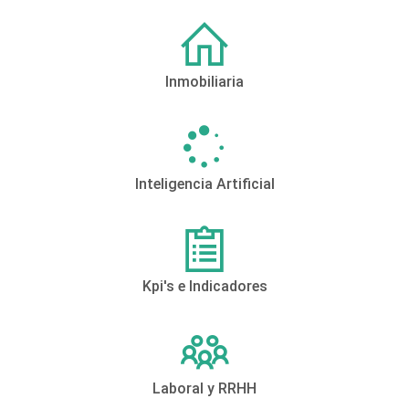
Inmobiliaria
Inteligencia Artificial
Kpi's e Indicadores
Laboral y RRHH