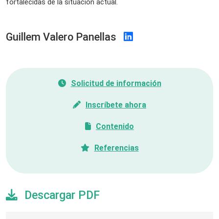
fortalecidas de la situación actual.
Guillem Valero Panellas
Solicitud de información
Inscríbete ahora
Contenido
Referencias
Descargar PDF