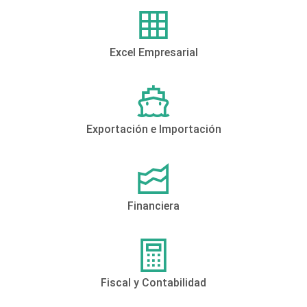
Excel Empresarial
Exportación e Importación
Financiera
Fiscal y Contabilidad