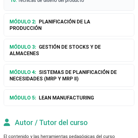
Técnicas de diseño del producto
MÓDULO 2:
PLANIFICACIÓN DE LA
PRODUCCIÓN
MÓDULO 3:
GESTIÓN DE STOCKS Y DE
ALMACENES
MÓDULO 4:
SISTEMAS DE PLANIFICACIÓN DE
NECESIDADES (MRP Y MRP II)
MÓDULO 5:
LEAN MANUFACTURING
Autor / Tutor del curso
El contenido y las herramientas pedagógicas del curso