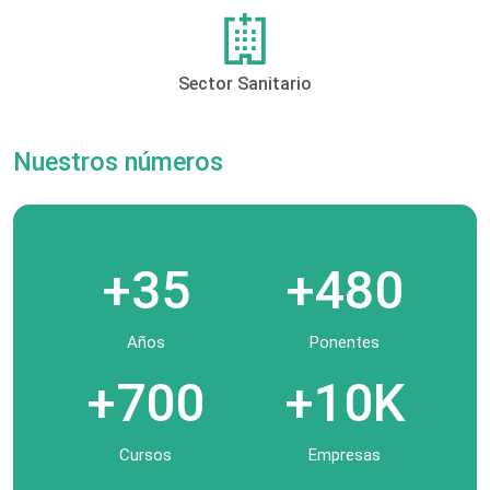
Sector Sanitario
Nuestros números
+35
+480
Años
Ponentes
+700
+10K
Cursos
Empresas