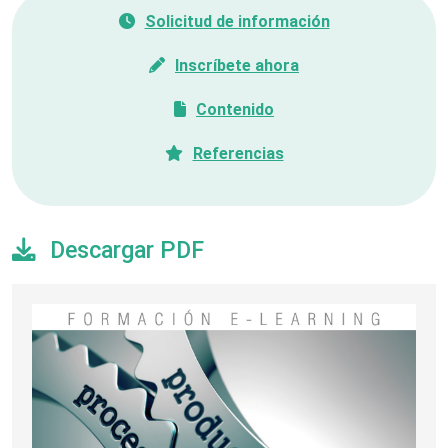
Solicitud de información
Inscríbete ahora
Contenido
Referencias
Descargar PDF