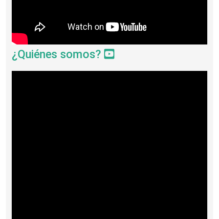
¿Quiénes somos?