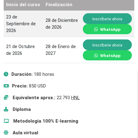
Inicio del curso
Finalización
23 de
Inscríbete ahora
28 de Diciembre
Septiembre de
de 2026
WhatsApp
2026
Inscríbete ahora
21 de Octubre
28 de Enero de
de 2026
2027
WhatsApp
Duración:
180 horas
Precio:
850 USD
Equivalente aprox.:
22.793
HNL
Diploma
Metodología 100% E-learning
Aula virtual