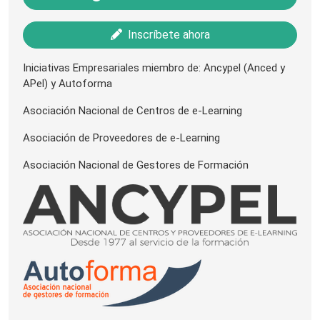
Inscríbete ahora
Iniciativas Empresariales miembro de: Ancypel (Anced y
APel) y Autoforma
Asociación Nacional de Centros de e-Learning
Asociación de Proveedores de e-Learning
Asociación Nacional de Gestores de Formación