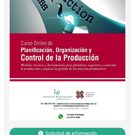
Solicitud de información