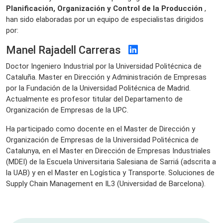
Planificación, Organización y Control de la Producción
,
han sido elaboradas por un equipo de especialistas dirigidos
por:
Manel Rajadell Carreras
Doctor Ingeniero Industrial por la Universidad Politécnica de
Cataluña. Master en Dirección y Administración de Empresas
por la Fundación de la Universidad Politécnica de Madrid.
Actualmente es profesor titular del Departamento de
Organización de Empresas de la UPC.
Ha participado como docente en el Master de Dirección y
Organización de Empresas de la Universidad Politécnica de
Catalunya, en el Master en Dirección de Empresas Industriales
(MDEI) de la Escuela Universitaria Salesiana de Sarriá (adscrita a
la UAB) y en el Master en Logística y Transporte. Soluciones de
Supply Chain Management en IL3 (Universidad de Barcelona).