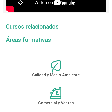
Cursos relacionados
Áreas formativas
Calidad y Medio Ambiente
Comercial y Ventas