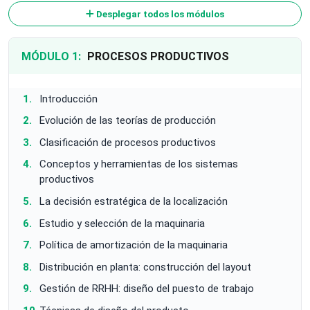
Desplegar todos los módulos
MÓDULO 1:
PROCESOS PRODUCTIVOS
Introducción
Evolución de las teorías de producción
Clasificación de procesos productivos
Conceptos y herramientas de los sistemas
productivos
La decisión estratégica de la localización
Estudio y selección de la maquinaria
Política de amortización de la maquinaria
Distribución en planta: construcción del layout
Gestión de RRHH: diseño del puesto de trabajo