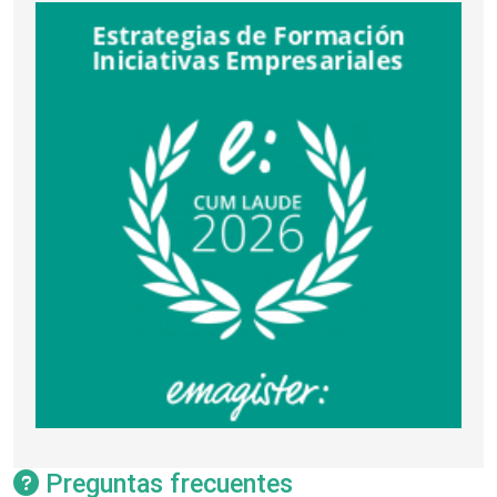
Preguntas frecuentes