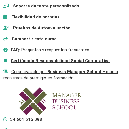
Soporte docente personalizado
Flexibilidad de horarios
Pruebas de Autoevaluación
Compartir este curso
FAQ:
Preguntas y respuestas frecuentes
Certificado Responsabilidad Social Corporativa
Curso avalado por
Business Manager School
– marca
registrada de prestigio en formación
34 601 615 098