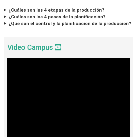
¿Cuáles son las 4 etapas de la producción?
¿Cuáles son los 4 pasos de la planificación?
¿Qué son el control y la planificación de la producción?
Video Campus