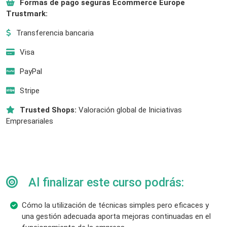
Formas de pago seguras Ecommerce Europe
Trustmark:
Transferencia bancaria
Visa
PayPal
Stripe
Trusted Shops:
Valoración global de Iniciativas
Empresariales
Al finalizar este curso podrás:
Cómo la utilización de técnicas simples pero eficaces y
una gestión adecuada aporta mejoras continuadas en el