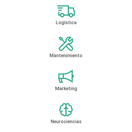
Logística
Mantenimiento
Marketing
Neurociencias