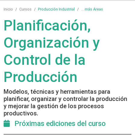
Inicio
Cursos
Producción Industrial
...
más Áreas
Planificación,
Organización y
Control de la
Producción
Modelos, técnicas y herramientas para
planificar, organizar y controlar la producción
y mejorar la gestión de los procesos
productivos.
Próximas ediciones del curso