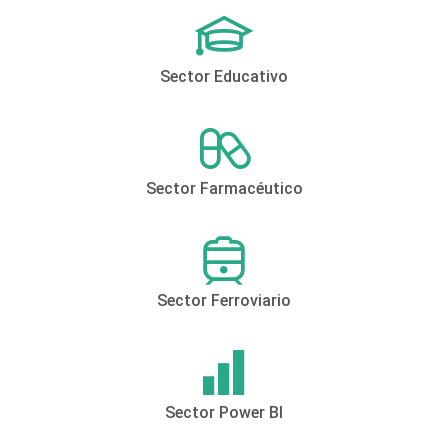
Sector Educativo
Sector Farmacéutico
Sector Ferroviario
Sector Power BI