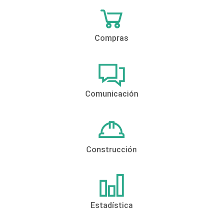
Compras
Comunicación
Construcción
Estadística