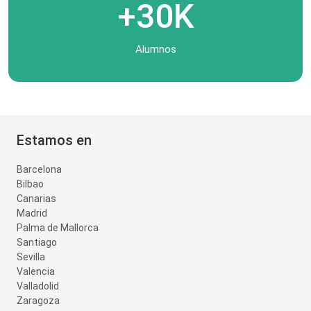
+30K
Alumnos
Estamos en
Barcelona
Bilbao
Canarias
Madrid
Palma de Mallorca
Santiago
Sevilla
Valencia
Valladolid
Zaragoza