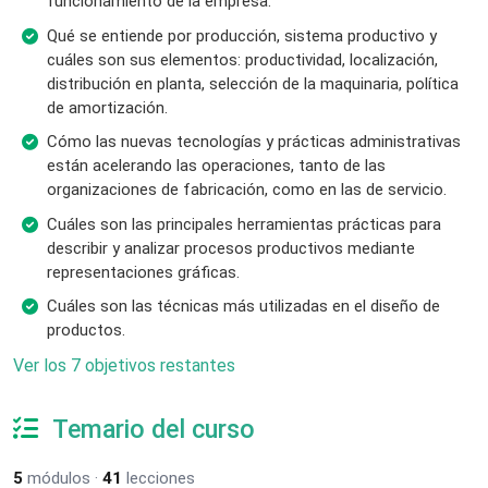
funcionamiento de la empresa.
Qué se entiende por producción, sistema productivo y
cuáles son sus elementos: productividad, localización,
distribución en planta, selección de la maquinaria, política
de amortización.
Cómo las nuevas tecnologías y prácticas administrativas
están acelerando las operaciones, tanto de las
organizaciones de fabricación, como en las de servicio.
Cuáles son las principales herramientas prácticas para
describir y analizar procesos productivos mediante
representaciones gráficas.
Cuáles son las técnicas más utilizadas en el diseño de
productos.
Ver los 7 objetivos restantes
Temario del curso
5
módulos ·
41
lecciones