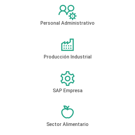
Personal Administrativo
Producción Industrial
SAP Empresa
Sector Alimentario