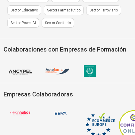
Sector Educativo
Sector Farmacéutico
Sector Ferroviario
Sector Power BI
Sector Sanitario
Colaboraciones con Empresas de Formación
Empresas Colaboradoras