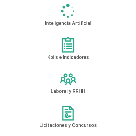
Inteligencia Artificial
Kpi's e Indicadores
Laboral y RRHH
Licitaciones y Concursos