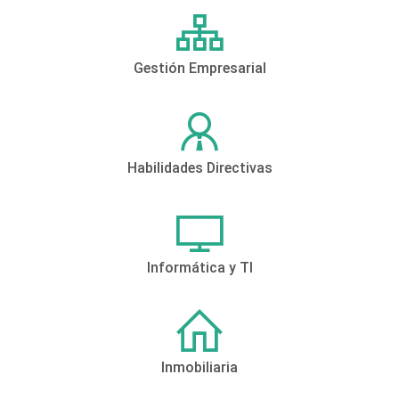
Gestión Empresarial
Habilidades Directivas
Informática y TI
Inmobiliaria