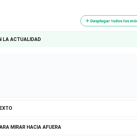
Desplegar todos los mó
N LA ACTUALIDAD
TEXTO
ARA MIRAR HACIA AFUERA