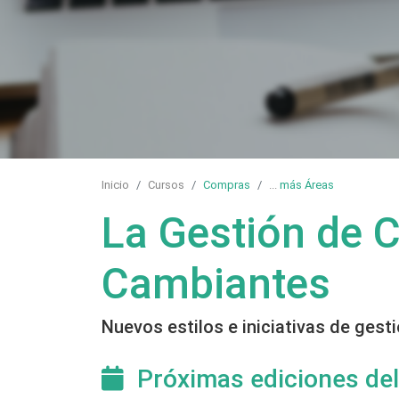
Inicio
Cursos
Compras
...
más Áreas
La Gestión de 
Cambiantes
Nuevos estilos e iniciativas de gest
Próximas ediciones del