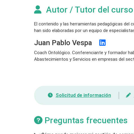
Autor / Tutor del curso
El contenido y las herramientas pedagógicas del 
han sido elaboradas por un equipo de especialistas
Juan Pablo Vespa
Coach Ontológico. Conferenciante y formador habi
Abastecimientos y Servicios en empresas del sector
Solicitud de información
Preguntas frecuentes