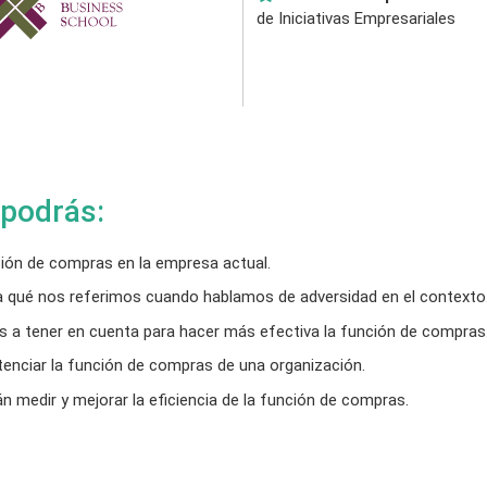
de Iniciativas Empresariales
 podrás:
ción de compras en la empresa actual.
 a qué nos referimos cuando hablamos de adversidad en el contexto
s a tener en cuenta para hacer más efectiva la función de compras
tenciar la función de compras de una organización.
án medir y mejorar la eficiencia de la función de compras.