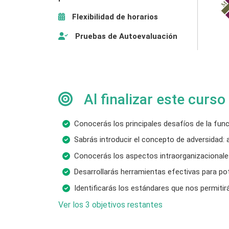
Flexibilidad de horarios
Pruebas de Autoevaluación
Al finalizar este curso
Conocerás los principales desafíos de la fun
Sabrás introducir el concepto de adversidad:
Conocerás los aspectos intraorganizacionale
Desarrollarás herramientas efectivas para po
Identificarás los estándares que nos permitir
Ver los 3 objetivos restantes