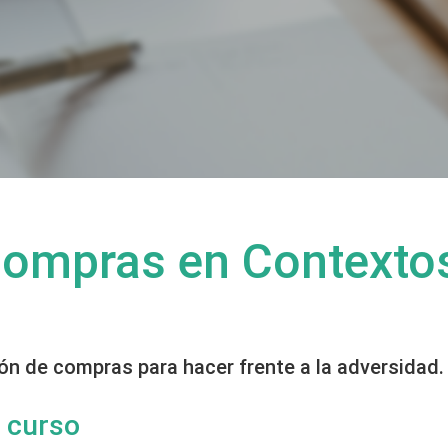
Compras en Contexto
ión de compras para hacer frente a la adversidad.
 curso