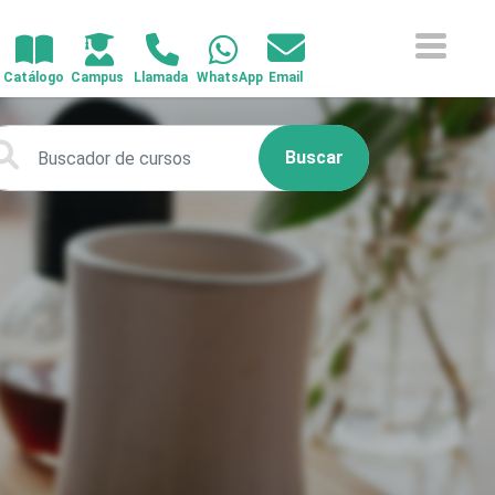
Buscar