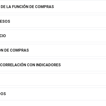
 DE LA FUNCIÓN DE COMPRAS
CESOS
CIO
IÓN DE COMPRAS
CORRELACIÓN CON INDICADORES
DOS