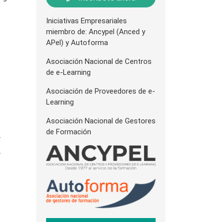
Iniciativas Empresariales
miembro de: Ancypel (Anced y
APel) y Autoforma
Asociación Nacional de Centros
de e-Learning
Asociación de Proveedores de e-
Learning
Asociación Nacional de Gestores
de Formación
.
.