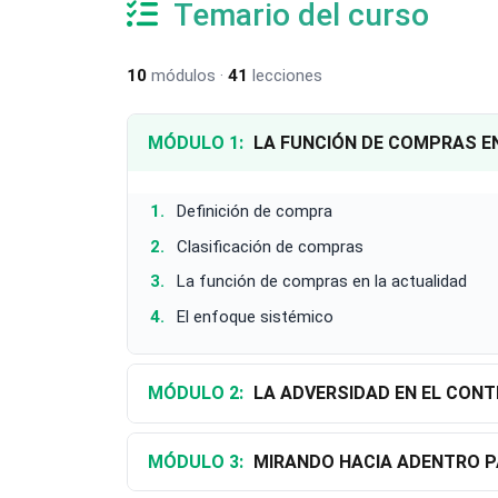
Temario del curso
10
módulos ·
41
lecciones
MÓDULO 1:
LA FUNCIÓN DE COMPRAS E
Definición de compra
Clasificación de compras
La función de compras en la actualidad
El enfoque sistémico
MÓDULO 2:
LA ADVERSIDAD EN EL CON
MÓDULO 3:
MIRANDO HACIA ADENTRO P