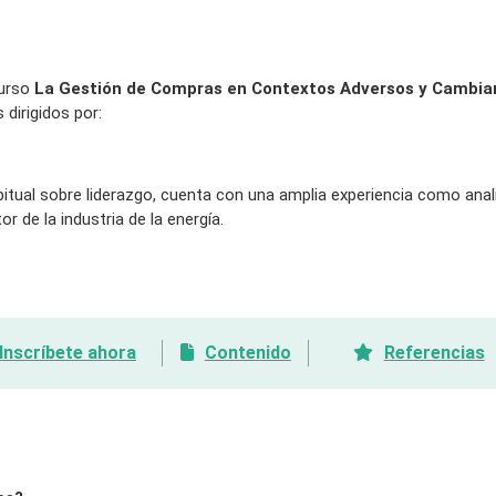
curso
La Gestión de Compras en Contextos Adversos y Cambia
 dirigidos por:
tual sobre liderazgo, cuenta con una amplia experiencia como anal
 de la industria de la energía.
Inscríbete ahora
Contenido
Referencias