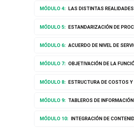
MÓDULO 4:
LAS DISTINTAS REALIDADES
MÓDULO 5:
ESTANDARIZACIÓN DE PRO
MÓDULO 6:
ACUERDO DE NIVEL DE SERVI
MÓDULO 7:
OBJETIVACIÓN DE LA FUNC
MÓDULO 8:
ESTRUCTURA DE COSTOS Y 
MÓDULO 9:
TABLEROS DE INFORMACIÓN
MÓDULO 10:
INTEGRACIÓN DE CONTENI