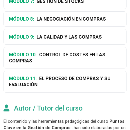
MÓDULO 7:
GESTIÓN DE STOCKS
MÓDULO 8:
LA NEGOCIACIÓN EN COMPRAS
MÓDULO 9:
LA CALIDAD Y LAS COMPRAS
MÓDULO 10:
CONTROL DE COSTES EN LAS
COMPRAS
MÓDULO 11:
EL PROCESO DE COMPRAS Y SU
EVALUACIÓN
Autor / Tutor del curso
El contenido y las herramientas pedagógicas del curso
Puntos
Clave en la Gestión de Compras
, han sido elaboradas por un