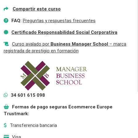
Compartir este curso
FAQ:
Preguntas y respuestas frecuentes
Certificado Responsabilidad Social Corporativa
Curso avalado por
Business Manager School
– marca
registrada de prestigio en formación
34 601 615 098
Formas de pago seguras Ecommerce Europe
Trustmark:
Transferencia bancaria
Visa