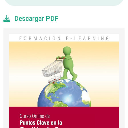
Descargar PDF