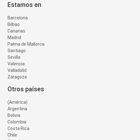
Estamos en
Barcelona
Bilbao
Canarias
Madrid
Palma de Mallorca
Santiago
Sevilla
Valencia
Valladolid
Zaragoza
Otros países
(América)
Argentina
Bolivia
Colombia
Costa Rica
Chile