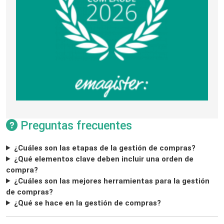
Preguntas frecuentes
¿Cuáles son las etapas de la gestión de compras?
¿Qué elementos clave deben incluir una orden de
compra?
¿Cuáles son las mejores herramientas para la gestión
de compras?
¿Qué se hace en la gestión de compras?