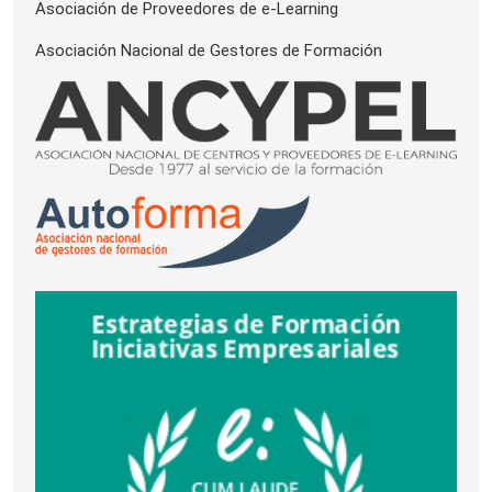
Asociación de Proveedores de e-Learning
Asociación Nacional de Gestores de Formación