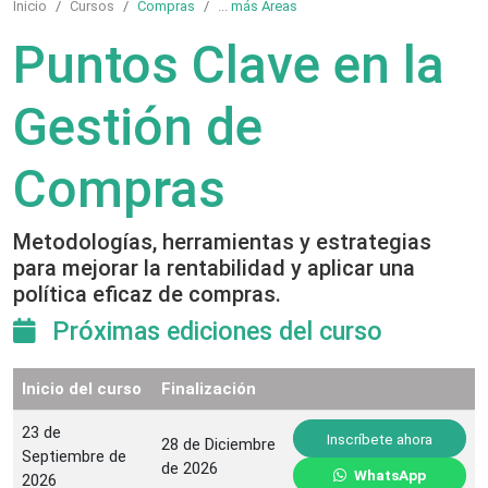
Inicio
Cursos
Compras
...
más Áreas
Puntos Clave en la
Gestión de
Compras
Metodologías, herramientas y estrategias
para mejorar la rentabilidad y aplicar una
política eficaz de compras.
Próximas ediciones del curso
Inicio del curso
Finalización
23 de
Inscríbete ahora
28 de Diciembre
Septiembre de
de 2026
WhatsApp
2026