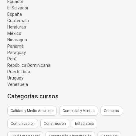
Ecuador
El Salvador
España
Guatemala
Honduras
México
Nicaragua
Panamá
Paraguay
Perú
República Dominicana
Puerto Rico
Uruguay
Venezuela
Categorías cursos
Calidad y Medio Ambiente
Comercial y Ventas
Compras
Comunicación
Construcción
Estadística