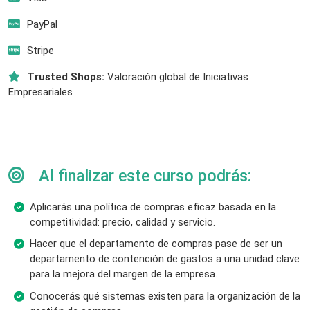
PayPal
Stripe
Trusted Shops:
Valoración global de Iniciativas
Empresariales
Al finalizar este curso podrás:
Aplicarás una política de compras eficaz basada en la
competitividad: precio, calidad y servicio.
Hacer que el departamento de compras pase de ser un
departamento de contención de gastos a una unidad clave
para la mejora del margen de la empresa.
Conocerás qué sistemas existen para la organización de la