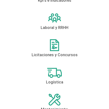
Kpi's e Indicadores
Laboral y RRHH
Licitaciones y Concursos
Logística