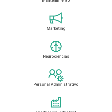
Mantenimiento
Marketing
Neurociencias
Personal Administrativo