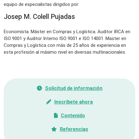
equipo de especialistas dirigidos por:
Josep M. Colell Pujadas
Economista. Máster en Compras y Logística. Auditor IRCA en
ISO 9001 y Auditor Interno ISO 9001 e ISO 14001. Master en
Compras y Logística con más de 25 años de experiencia en
esta profesión al máximo nivel en diversas multinacionales.
Solicitud de información
Inscríbete ahora
Contenido
Referencias