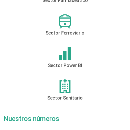
Sector Farmacéutico
Sector Ferroviario
Sector Power BI
Sector Sanitario
Nuestros números