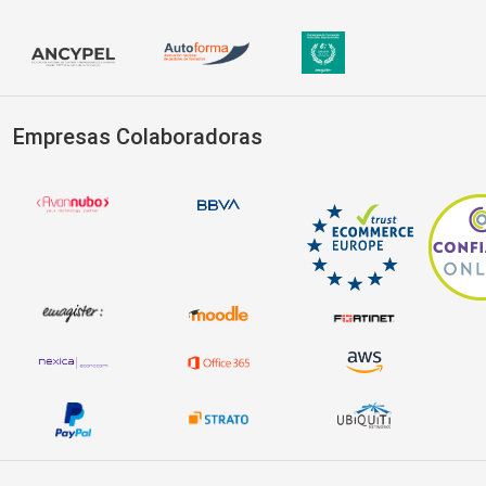
Empresas Colaboradoras