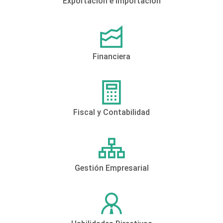
Exportación e Importación
Financiera
Fiscal y Contabilidad
Gestión Empresarial