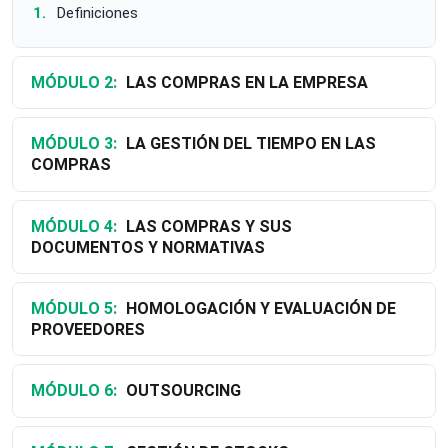
Definiciones
MÓDULO 2:
LAS COMPRAS EN LA EMPRESA
MÓDULO 3:
LA GESTIÓN DEL TIEMPO EN LAS
COMPRAS
MÓDULO 4:
LAS COMPRAS Y SUS
DOCUMENTOS Y NORMATIVAS
MÓDULO 5:
HOMOLOGACIÓN Y EVALUACIÓN DE
PROVEEDORES
MÓDULO 6:
OUTSOURCING