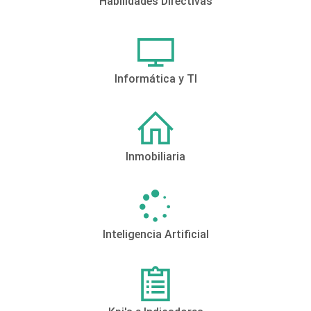
Habilidades Directivas
Informática y TI
Inmobiliaria
Inteligencia Artificial