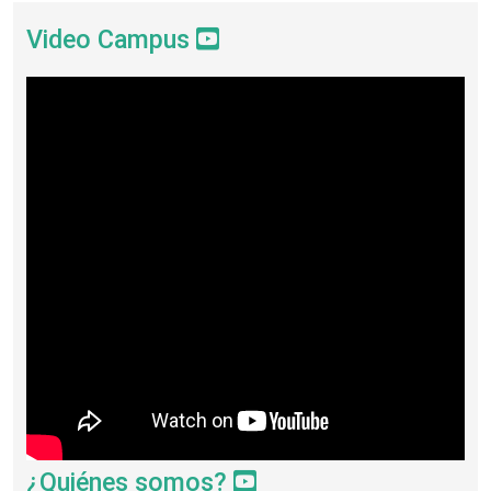
Video Campus
¿Quiénes somos?