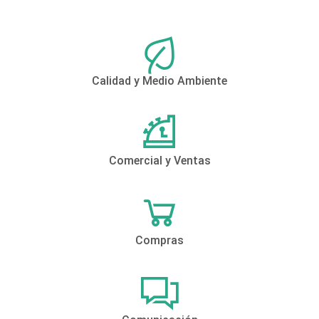
Calidad y Medio Ambiente
Comercial y Ventas
Compras