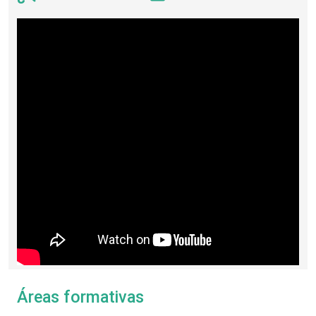
Áreas formativas