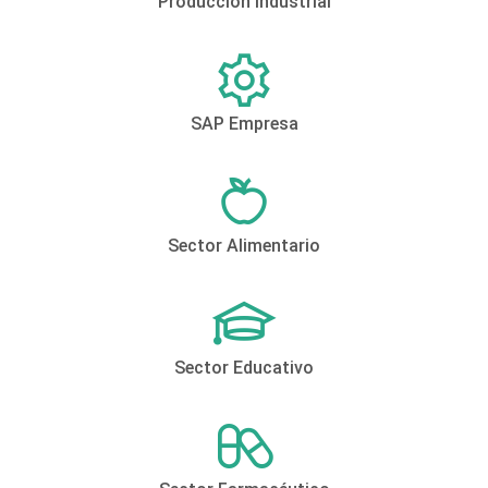
Producción Industrial
SAP Empresa
Sector Alimentario
Sector Educativo