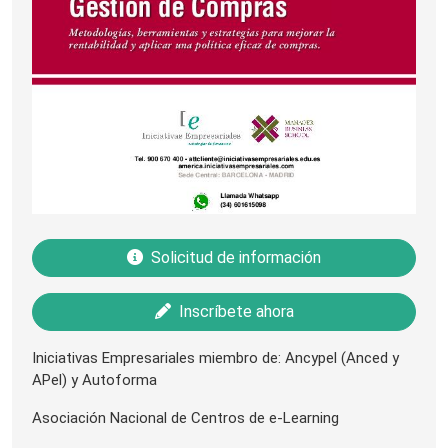
Solicitud de información
Inscríbete ahora
Iniciativas Empresariales miembro de: Ancypel (Anced y
APel) y Autoforma
Asociación Nacional de Centros de e-Learning