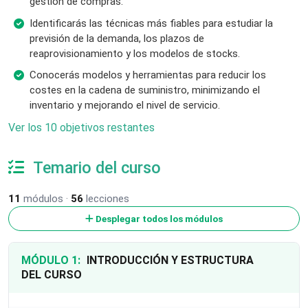
gestión de compras.
Identificarás las técnicas más fiables para estudiar la
previsión de la demanda, los plazos de
reaprovisionamiento y los modelos de stocks.
Conocerás modelos y herramientas para reducir los
costes en la cadena de suministro, minimizando el
inventario y mejorando el nivel de servicio.
Ver los 10 objetivos restantes
Temario del curso
11
módulos ·
56
lecciones
Desplegar todos los módulos
MÓDULO 1:
INTRODUCCIÓN Y ESTRUCTURA
DEL CURSO