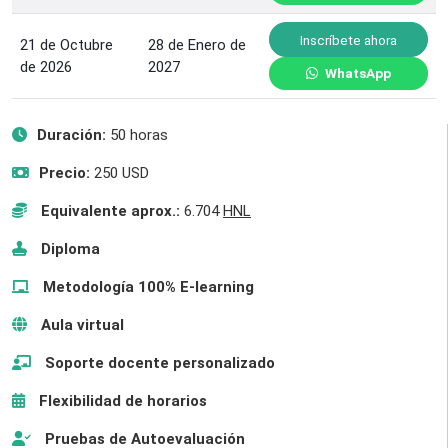
Inscríbete ahora
21 de Octubre
28 de Enero de
de 2026
2027
WhatsApp
Duración:
50 horas
Precio:
250 USD
Equivalente aprox.:
6.704
HNL
Diploma
Metodología 100% E-learning
Aula virtual
Soporte docente personalizado
Flexibilidad de horarios
Pruebas de Autoevaluación