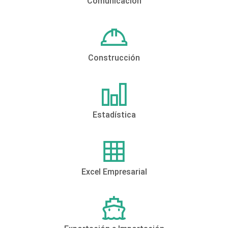
Comunicación
Construcción
Estadística
Excel Empresarial